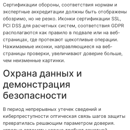
Сертификации обороны, соответствия нормам и
экспертные аккредитации должны быть отображены
обозримо, но не резко. Иконки сертификации SSL,
PCI DSS для расчетных систем, соответствия GDPR
располагаются как правило в подвале или на веб-
страницах, где протекают щекотливые операции.
Нажимаемые иконки, направляющиеся на веб-
страницы проверки, увеличивают доверие больше,
чем неизменные картинки.
Охрана данных и
демонстрация
безопасности
В период непрерывных утечек сведений и
киберпреступности оптическая связь шагов защиты
превратилась решающим параметром доверия.