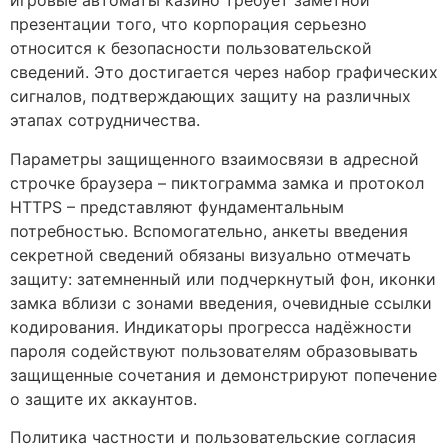
игровые автоматы казино требует заметной
презентации того, что корпорация серьезно
относится к безопасности пользовательской
сведений. Это достигается через набор графических
сигналов, подтверждающих защиту на различных
этапах сотрудничества.
Параметры защищенного взаимосвязи в адресной
строчке браузера – пиктограмма замка и протокол
HTTPS – представляют фундаментальным
потребностью. Вспомогательно, анкеты введения
секретной сведений обязаны визуально отмечать
защиту: затемненный или подчеркнутый фон, иконки
замка вблизи с зонами введения, очевидные ссылки
кодирования. Индикаторы прогресса надёжности
пароля содействуют пользователям образовывать
защищенные сочетания и демонстрируют попечение
о защите их аккаунтов.
Политика частности и пользовательские согласия