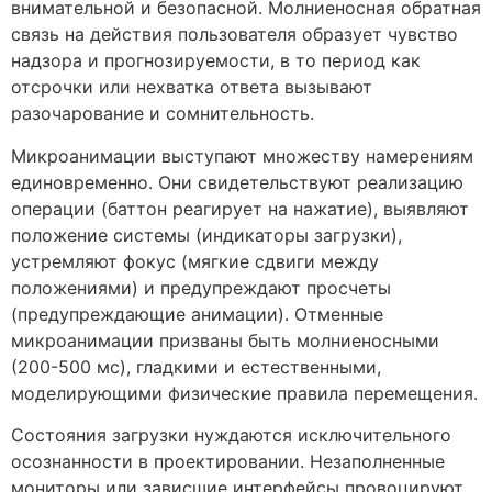
внимательной и безопасной. Молниеносная обратная
связь на действия пользователя образует чувство
надзора и прогнозируемости, в то период как
отсрочки или нехватка ответа вызывают
разочарование и сомнительность.
Микроанимации выступают множеству намерениям
единовременно. Они свидетельствуют реализацию
операции (баттон реагирует на нажатие), выявляют
положение системы (индикаторы загрузки),
устремляют фокус (мягкие сдвиги между
положениями) и предупреждают просчеты
(предупреждающие анимации). Отменные
микроанимации призваны быть молниеносными
(200-500 мс), гладкими и естественными,
моделирующими физические правила перемещения.
Состояния загрузки нуждаются исключительного
осознанности в проектировании. Незаполненные
мониторы или зависшие интерфейсы провоцируют