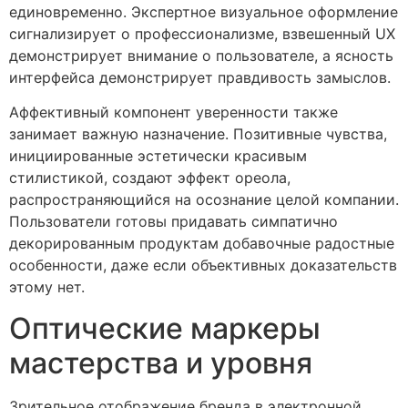
единовременно. Экспертное визуальное оформление
сигнализирует о профессионализме, взвешенный UX
демонстрирует внимание о пользователе, а ясность
интерфейса демонстрирует правдивость замыслов.
Аффективный компонент уверенности также
занимает важную назначение. Позитивные чувства,
инициированные эстетически красивым
стилистикой, создают эффект ореола,
распространяющийся на осознание целой компании.
Пользователи готовы придавать симпатично
декорированным продуктам добавочные радостные
особенности, даже если объективных доказательств
этому нет.
Оптические маркеры
мастерства и уровня
Зрительное отображение бренда в электронной