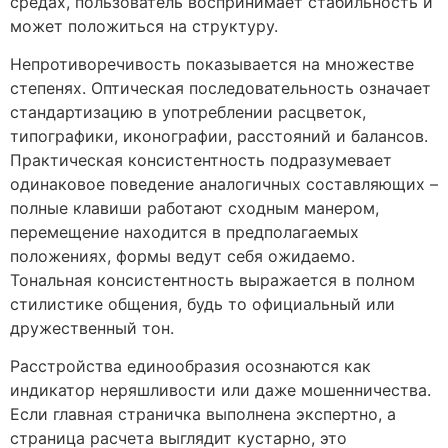
средах, пользователь воспринимает стабильность и
может положиться на структуру.
Непротиворечивость показывается на множестве
степенях. Оптическая последовательность означает
стандартизацию в употреблении расцветок,
типографики, иконографии, расстояний и балансов.
Практическая консистентность подразумевает
одинаковое поведение аналогичных составляющих –
полные клавиши работают сходным манером,
перемещение находится в предполагаемых
положениях, формы ведут себя ожидаемо.
Тональная консистентность выражается в полном
стилистике общения, будь то официальный или
дружественный тон.
Расстройства единообразия осознаются как
индикатор неряшливости или даже мошенничества.
Если главная страничка выполнена экспертно, а
страница расчета выглядит кустарно, это