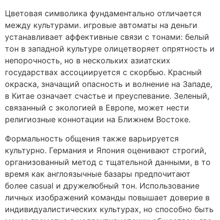
Цветовая символика фундаментально отличается
между культурами. игровые автоматы на деньги
устанавливает аффективные связи с тонами: белый
тон в западной культуре олицетворяет опрятность и
непорочность, но в нескольких азиатских
государствах ассоциируется с скорбью. Красный
окраска, значащий опасность и волнение на Западе,
в Китае означает счастье и преуспевание. Зеленый,
связанный с экологией в Европе, может нести
религиозные коннотации на Ближнем Востоке.
Формальность общения также варьируется
культурно. Германия и Япония оценивают строгий,
организованный метод с тщательной данными, в то
время как англоязычные базары предпочитают
более casual и дружелюбный тон. Использование
личных изображений команды повышает доверие в
индивидуалистических культурах, но способно быть