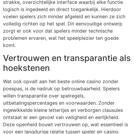
strakke, overzichtelijke interface waarbij elke functie
logisch is ingedeeld en direct toegankelijk. Hierdoor
voelen spelers zich minder afgeleid en kunnen ze zich
volledig richten op het spel. Dit eenvoudige ontwerp
zorgt er ook voor dat spelers minder technische
problemen ervaren, wat het speelplezier ten goede
komt.
Vertrouwen en transparantie als
hoekstenen
Wat ook opvalt aan het beste online casino zonder
poespas, is de nadruk op betrouwbaarheid. Spelers
willen transparantie over spelregels,
uitbetalingspercentages en voorwaarden. Zonder
ingewikkelde kleine lettertjes en verborgen clausules
ontstaat er een gevoel van veiligheid en eerlijkheid.
Deze openheid bouwt vertrouwen op, wat essentieel is
voor een langdurige relatie tussen speler en casino.