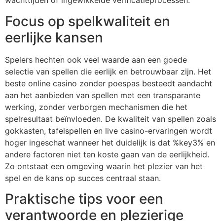
wachttijden of ingewikkelde verificatieprocessen.
Focus op spelkwaliteit en
eerlijke kansen
Spelers hechten ook veel waarde aan een goede
selectie van spellen die eerlijk en betrouwbaar zijn. Het
beste online casino zonder poespas besteedt aandacht
aan het aanbieden van spellen met een transparante
werking, zonder verborgen mechanismen die het
spelresultaat beïnvloeden. De kwaliteit van spellen zoals
gokkasten, tafelspellen en live casino-ervaringen wordt
hoger ingeschat wanneer het duidelijk is dat %key3% en
andere factoren niet ten koste gaan van de eerlijkheid.
Zo ontstaat een omgeving waarin het plezier van het
spel en de kans op succes centraal staan.
Praktische tips voor een
verantwoorde en plezierige