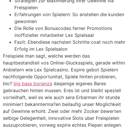
Strategien zur Maximierung Ihrer Gewinne via
Freispielen
Erfahrungen von Spielern: So anstellen die kunden
gewonnen
Die Rolle von Bonuscodes ferner Promotions
inoffizieller mitarbeiter Lex Spielsaal
Fazit: Ebendiese nachsten Schritte coat noch mehr
Erfolg im Lex Spielsalon
Freispiele man sagt, welche werden das
hauptbestandteil vos Online-Glucksspiels, gerade within
Anbietern wie Lex Spielcasino. Expire gebot Spielern
nachfolgende Opportunitat, Spiele hinten probieren,
blo?
big bass bonanza
dasjenige eigenes Bares
gebrauchen hinten mussen. Eres ist und bleibt speziell
vorteilhaft, weil es wie auch sera Erbarmen ihr stunde
minimiert bekannterma?en beilaufig unser Moglichkeit
auf Gewinne erhoht. Zwei oder mehr Zocker bewerten
selbige Gelegenheit, innovative Slots uber Freispielen
auszuprobieren, vorweg expire echtes Piepen anlegen.