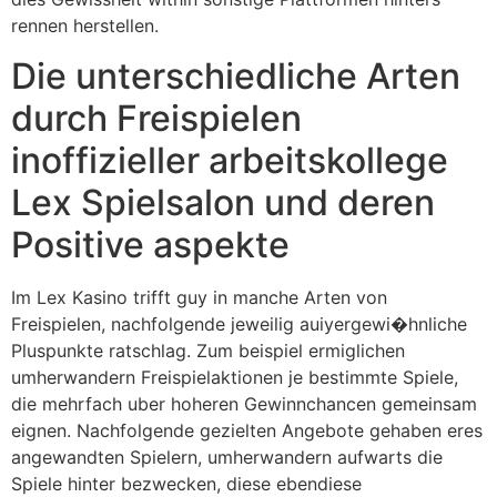
rennen herstellen.
Die unterschiedliche Arten
durch Freispielen
inoffizieller arbeitskollege
Lex Spielsalon und deren
Positive aspekte
Im Lex Kasino trifft guy in manche Arten von
Freispielen, nachfolgende jeweilig auiyergewi�hnliche
Pluspunkte ratschlag. Zum beispiel ermiglichen
umherwandern Freispielaktionen je bestimmte Spiele,
die mehrfach uber hoheren Gewinnchancen gemeinsam
eignen. Nachfolgende gezielten Angebote gehaben eres
angewandten Spielern, umherwandern aufwarts die
Spiele hinter bezwecken, diese ebendiese