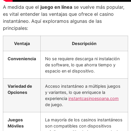
A medida que el
juego en línea
se vuelve más popular,
es vital entender las ventajas que ofrece el casino
instantáneo. Aquí exploramos algunas de las
principales:
Ventaja
Descripción
Conveniencia
No se requiere descarga ni instalación
de software, lo que ahorra tiempo y
espacio en el dispositivo.
Variedad de
Acceso instantáneo a múltiples juegos
Opciones
y variantes, lo que enriquece la
experiencia
instantcasinoespana.com
de juego.
Juegos
La mayoría de los casinos instantáneos
Móviles
son compatibles con dispositivos