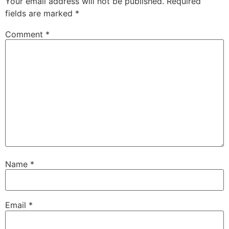
Your email address will not be published.
Required
fields are marked
*
Comment
*
Name
*
Email
*