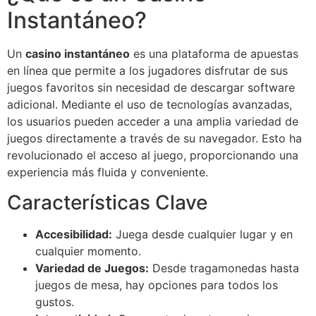
Instantáneo?
Un
casino instantáneo
es una plataforma de apuestas
en línea que permite a los jugadores disfrutar de sus
juegos favoritos sin necesidad de descargar software
adicional. Mediante el uso de tecnologías avanzadas,
los usuarios pueden acceder a una amplia variedad de
juegos directamente a través de su navegador. Esto ha
revolucionado el acceso al juego, proporcionando una
experiencia más fluida y conveniente.
Características Clave
Accesibilidad:
Juega desde cualquier lugar y en
cualquier momento.
Variedad de Juegos:
Desde tragamonedas hasta
juegos de mesa, hay opciones para todos los
gustos.