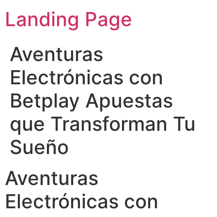
Landing Page
Aventuras
Electrónicas con
Betplay Apuestas
que Transforman Tu
Sueño
Aventuras
Electrónicas con