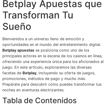
Betplay Apuestas que
Transforman Tu
Sueño
Bienvenidos a un universo lleno de emoción y
oportunidades en el mundo del entretenimiento digital.
Betplay apuestas
se posiciona como uno de los
principales actores en la escena de los casinos en línea,
ofreciendo una experiencia única para los aficionados al
juego. En este artículo, exploraremos las diversas
facetas de
Betplay
, incluyendo su oferta de juegos,
promociones, métodos de pago y mucho más.
Prepárate para descubrir cómo puedes transformar tus
noches en aventuras electrizantes.
Tabla de Contenidos