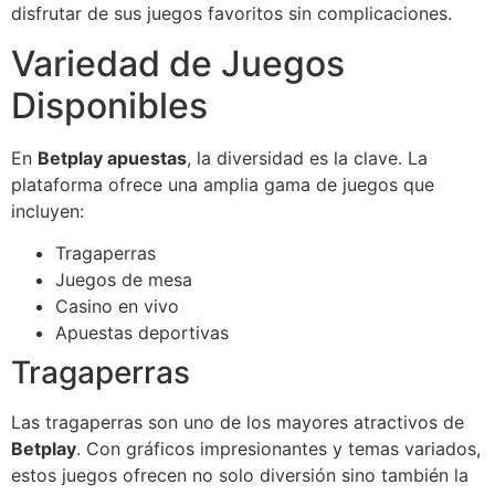
disfrutar de sus juegos favoritos sin complicaciones.
Variedad de Juegos
Disponibles
En
Betplay apuestas
, la diversidad es la clave. La
plataforma ofrece una amplia gama de juegos que
incluyen:
Tragaperras
Juegos de mesa
Casino en vivo
Apuestas deportivas
Tragaperras
Las tragaperras son uno de los mayores atractivos de
Betplay
. Con gráficos impresionantes y temas variados,
estos juegos ofrecen no solo diversión sino también la