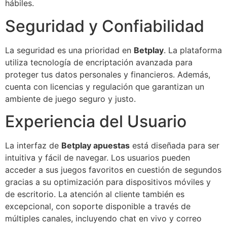
hábiles.
Seguridad y Confiabilidad
La seguridad es una prioridad en
Betplay
. La plataforma
utiliza tecnología de encriptación avanzada para
proteger tus datos personales y financieros. Además,
cuenta con licencias y regulación que garantizan un
ambiente de juego seguro y justo.
Experiencia del Usuario
La interfaz de
Betplay apuestas
está diseñada para ser
intuitiva y fácil de navegar. Los usuarios pueden
acceder a sus juegos favoritos en cuestión de segundos
gracias a su optimización para dispositivos móviles y
de escritorio. La atención al cliente también es
excepcional, con soporte disponible a través de
múltiples canales, incluyendo chat en vivo y correo