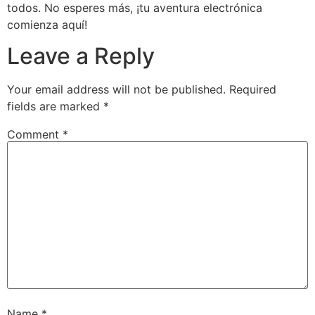
todos. No esperes más, ¡tu aventura electrónica
comienza aquí!
Leave a Reply
Your email address will not be published.
Required
fields are marked
*
Comment
*
Name
*