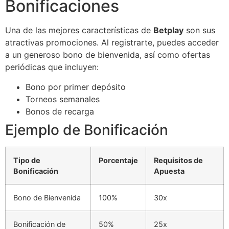
Bonificaciones
Una de las mejores características de
Betplay
son sus
atractivas promociones. Al registrarte, puedes acceder
a un generoso bono de bienvenida, así como ofertas
periódicas que incluyen:
Bono por primer depósito
Torneos semanales
Bonos de recarga
Ejemplo de Bonificación
Tipo de
Porcentaje
Requisitos de
Bonificación
Apuesta
Bono de Bienvenida
100%
30x
Bonificación de
50%
25x