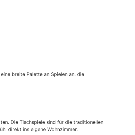
 eine breite Palette an Spielen an, die
. Die Tischspiele sind für die traditionellen
fühl direkt ins eigene Wohnzimmer.