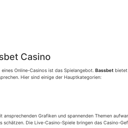
ssbet Casino
ät eines Online-Casinos ist das Spielangebot.
Bassbet
bietet
rechen. Hier sind einige der Hauptkategorien:
mit ansprechenden Grafiken und spannenden Themen aufwarten
is schätzen. Die Live-Casino-Spiele bringen das Casino-Ge