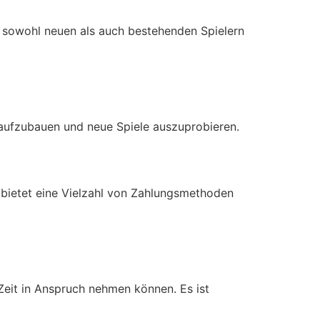
ie sowohl neuen als auch bestehenden Spielern
n aufzubauen und neue Spiele auszuprobieren.
o bietet eine Vielzahl von Zahlungsmethoden
Zeit in Anspruch nehmen können. Es ist