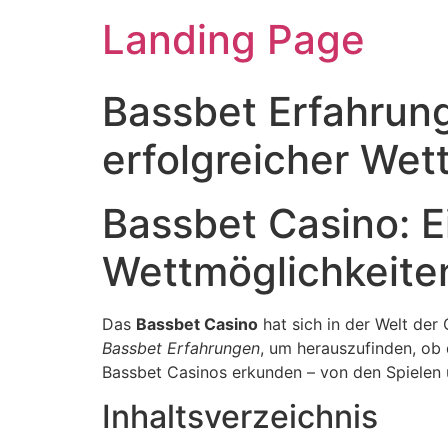
Landing Page
Bassbet Erfahrun
erfolgreicher Wet
Bassbet Casino: Ei
Wettmöglichkeite
Das
Bassbet Casino
hat sich in der Welt der
Bassbet Erfahrungen
, um herauszufinden, ob 
Bassbet Casinos erkunden – von den Spielen 
Inhaltsverzeichnis