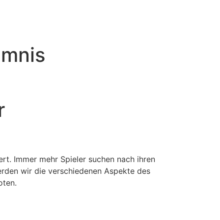
imnis
r
iert. Immer mehr Spieler suchen nach ihren
werden wir die verschiedenen Aspekte des
oten.