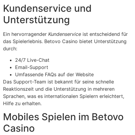
Kundenservice und
Unterstützung
Ein hervorragender
Kundenservice
ist entscheidend für
das Spielerlebnis. Betovo Casino bietet Unterstützung
durch:
24/7 Live-Chat
Email-Support
Umfassende FAQs auf der Website
Das Support-Team ist bekannt für seine schnelle
Reaktionszeit und die Unterstützung in mehreren
Sprachen, was es internationalen Spielern erleichtert,
Hilfe zu erhalten.
Mobiles Spielen im Betovo
Casino