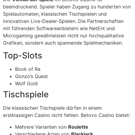
beeindruckend. Spieler haben Zugang zu hunderten von
Spielautomaten, klassischen Tischspielen und
innovativen Live-Dealer-Spielen. Die Partnerschaften
mit führenden Softwareanbietern wie NetEnt und
Microgaming gewährleisten nicht nur hochqualitative
Grafiken, sondern auch spannende Spielmechaniken.
Top-Slots
Book of Ra
Gonzo’s Quest
Wolf Gold
Tischspiele
Die klassischen Tischspiele dürfen in einem
erstklassigen Casino nicht fehlen. Betovo Casino bietet:
Mehrere Varianten von
Roulette
Verschiedene Arten von
Blackjack