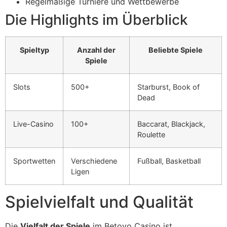
Regelmäßige Turniere und Wettbewerbe
Die Highlights im Überblick
Spieltyp
Anzahl der
Beliebte Spiele
Spiele
Slots
500+
Starburst, Book of
Dead
Live-Casino
100+
Baccarat, Blackjack,
Roulette
Sportwetten
Verschiedene
Fußball, Basketball
Ligen
Spielvielfalt und Qualität
Die
Vielfalt der Spiele
im Betovo Casino ist