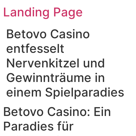
Landing Page
Betovo Casino
entfesselt
Nervenkitzel und
Gewinnträume in
einem Spielparadies
Betovo Casino: Ein
Paradies für