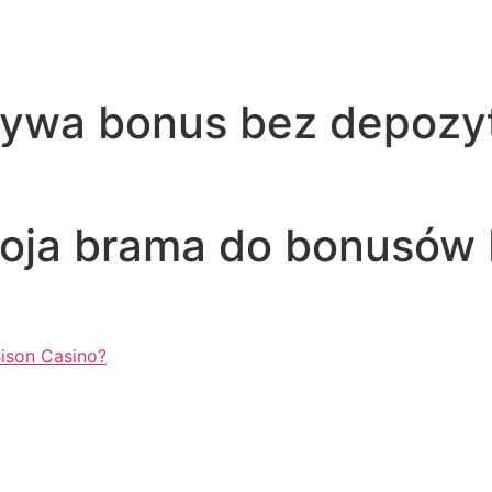
rywa bonus bez depozyt
woja brama do bonusów
ison Casino?