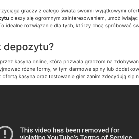
przyciąga graczy z całego świata swoimi wyjątkowymi ofer
zytu
cieszy się ogromnym zainteresowaniem, umożliwiają
To idealne rozwiązanie dla tych, którzy chcą spróbować sw
ez depozytu?
przez kasyna online, która pozwala graczom na zdobywan
yjmować różne formy, w tym darmowe spiny lub dodatkowe
 ofertą kasyna oraz testowanie gier zanim zdecydują się n