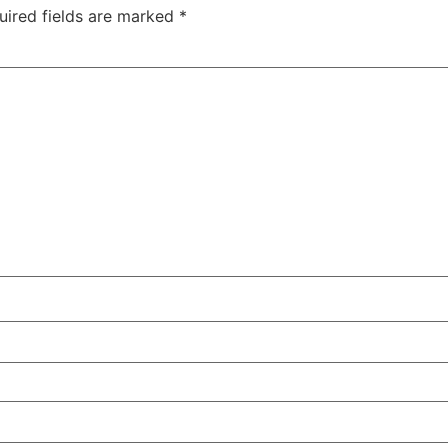
uired fields are marked
*