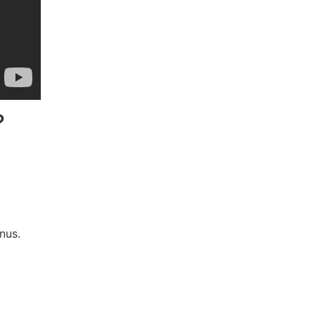
?
nus.