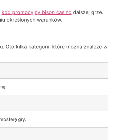
o
kod promocyjny bison casino
dalszej grze.
niu określonych warunków.
. Oto kilka kategorii, które można znaleźć w
ną.
mosferę gry.