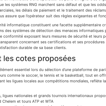
 que les systèmes RNG marchent sans défaut et que les odds
ciales, les délais de paiement et le traitement des réclama
us assure que l’opérateur suit des règles exigeantes et fon
urité informatique constituent une facette supplémentaire cr
s des systèmes de détection des menaces informatiques pour 
de conformité exposant leurs mesures de sécurité et leurs 
f transparent concernant ses certifications et ses procédure
isfaction durable de sa base clients.
et les cotes proposées
lément essentiel lors du sélection d’une plateforme de paris 
urs comme le soccer, le tennis et le basketball, tout en of
uant les ligues locales aux compétitions mondiales, reflète l
 ligues nationales et grands tournois internationaux propo
nd Chelem et tours ATP et WTA