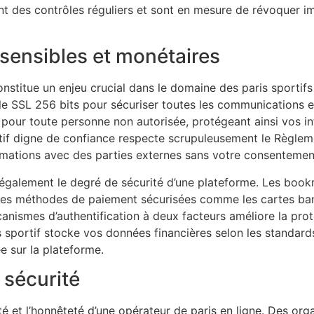
uent des contrôles réguliers et sont en mesure de révoquer i
ensibles et monétaires
stitue un enjeu crucial dans le domaine des paris sportifs e
SSL 256 bits pour sécuriser toutes les communications ent
s pour toute personne non autorisée, protégeant ainsi vos i
portif digne de confiance respecte scrupuleusement le Règle
mations avec des parties externes sans votre consentement
galement le degré de sécurité d’une plateforme. Les bookm
 des méthodes de paiement sécurisées comme les cartes banc
canismes d’authentification à deux facteurs améliore la pr
ris sportif stocke vos données financières selon les standard
e sur la plateforme.
 sécurité
idité et l’honnêteté d’une opérateur de paris en ligne. De