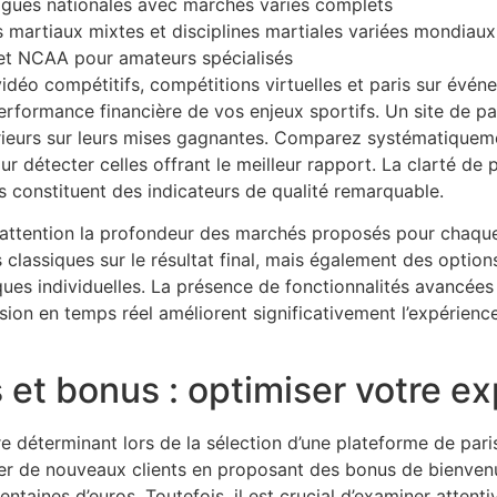
ligues nationales avec marchés variés complets
martiaux mixtes et disciplines martiales variées mondiaux
et NCAA pour amateurs spécialisés
éo compétitifs, compétitions virtuelles et paris sur évén
erformance financière de vos enjeux sportifs. Un site de pa
périeurs sur leurs mises gagnantes. Comparez systématiqueme
r détecter celles offrant le meilleur rapport. La clarté de 
s constituent des indicateurs de qualité remarquable.
ttention la profondeur des marchés proposés pour chaque r
is classiques sur le résultat final, mais également des opt
tiques individuelles. La présence de fonctionnalités avancées
usion en temps réel améliorent significativement l’expérience
 et bonus : optimiser votre e
e déterminant lors de la sélection d’une plateforme de pari
rer de nouveaux clients en proposant des bonus de bienvenue 
ntaines d’euros. Toutefois, il est crucial d’examiner attent