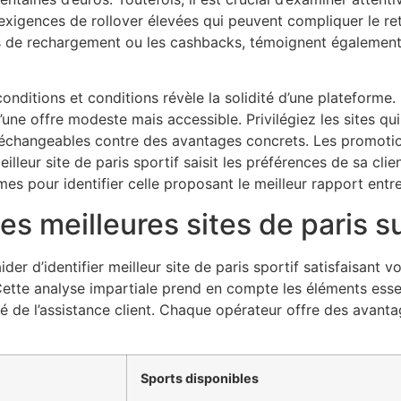
exigences de rollover élevées qui peuvent compliquer le ret
onus de rechargement ou les cashbacks, témoignent égalemen
onditions et conditions révèle la solidité d’une plateforme
’une offre modeste mais accessible. Privilégiez les sites 
s échangeables contre des avantages concrets. Les promoti
illeur site de paris sportif saisit les préférences de sa cl
es pour identifier celle proposant le meilleur rapport entre 
s meilleures sites de paris su
der d’identifier meilleur site de paris sportif satisfaisant
Cette analyse impartiale prend en compte les éléments esse
té de l’assistance client. Chaque opérateur offre des avantag
Sports disponibles