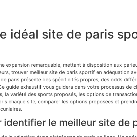
 idéal site de paris spo
une expansion remarquable, mettant à disposition aux parie
teurs, trouver meilleur site de paris sportif en adéquation 
e paris présente des spécificités propres, des odds différe
 Ce guide exhaustif vous guidera dans votre processus de c
s, la variété des sports proposés, les options de transactio
pris chaque site, comparer les options proposées et prendre
cuniaires.
dentifier le meilleur site de p