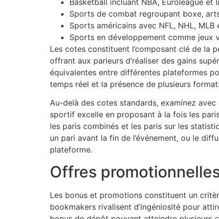
Basketball incluant NBA, Euroleague et 
Sports de combat regroupant boxe, arts 
Sports américains avec NFL, NHL, MLB 
Sports en développement comme jeux vid
Les cotes constituent l’composant clé de la p
offrant aux parieurs d’réaliser des gains su
équivalentes entre différentes plateformes pou
temps réel et la présence de plusieurs format
Au-delà des cotes standards, examinez avec a
sportif excelle en proposant à la fois les par
les paris combinés et les paris sur les statis
un pari avant la fin de l’événement, ou le diff
plateforme.
Offres promotionnelles
Les bonus et promotions constituent un critèr
bookmakers rivalisent d’ingéniosité pour atti
bonus de dépôt pouvant atteindre plusieurs ce