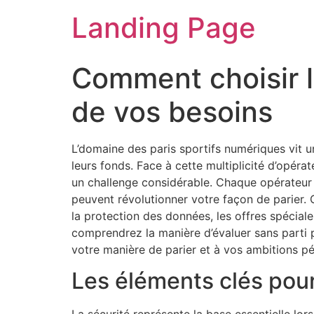
Landing Page
Comment choisir le
de vos besoins
L’domaine des paris sportifs numériques vit 
leurs fonds. Face à cette multiplicité d’opéra
un challenge considérable. Chaque opérateur d
peuvent révolutionner votre façon de parier.
la protection des données, les offres spéciale
comprendrez la manière d’évaluer sans parti 
votre manière de parier et à vos ambitions pé
Les éléments clés pour i