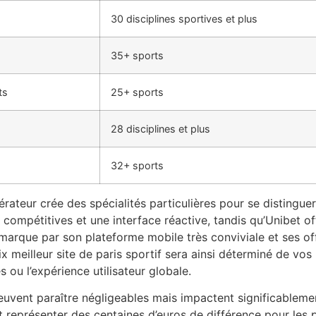
30 disciplines sportives et plus
35+ sports
ts
25+ sports
28 disciplines et plus
32+ sports
teur crée des spécialités particulières pour se distinguer s
compétitives et une interface réactive, tandis qu’Unibet o
rque par son plateforme mobile très conviviale et ses off
x meilleur site de paris sportif sera ainsi déterminé de vos
 ou l’expérience utilisateur globale.
uvent paraître négligeables mais impactent significablemen
 représenter des centaines d’euros de différence pour les p