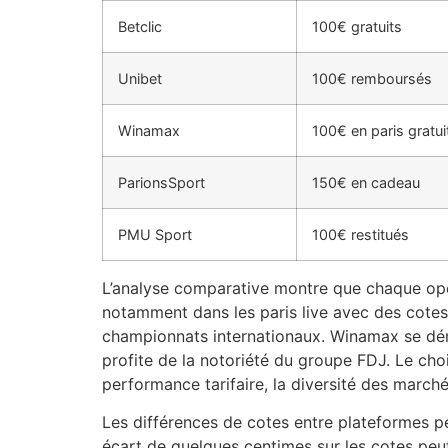
Betclic
100€ gratuits
Unibet
100€ remboursés
Winamax
100€ en paris gratui
ParionsSport
150€ en cadeau
PMU Sport
100€ restitués
L’analyse comparative montre que chaque opéra
notamment dans les paris live avec des cotes 
championnats internationaux. Winamax se déma
profite de la notoriété du groupe FDJ. Le choi
performance tarifaire, la diversité des marchés
Les différences de cotes entre plateformes pe
écart de quelques centimes sur les cotes peut