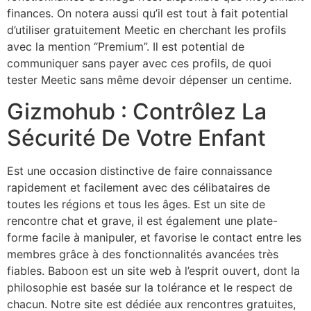
finances. On notera aussi qu’il est tout à fait potential
d’utiliser gratuitement Meetic en cherchant les profils
avec la mention “Premium”. Il est potential de
communiquer sans payer avec ces profils, de quoi
tester Meetic sans même devoir dépenser un centime.
Gizmohub : Contrôlez La
Sécurité De Votre Enfant
Est une occasion distinctive de faire connaissance
rapidement et facilement avec des célibataires de
toutes les régions et tous les âges. Est un site de
rencontre chat et grave, il est également une plate-
forme facile à manipuler, et favorise le contact entre les
membres grâce à des fonctionnalités avancées très
fiables. Baboon est un site web à l’esprit ouvert, dont la
philosophie est basée sur la tolérance et le respect de
chacun. Notre site est dédiée aux rencontres gratuites,