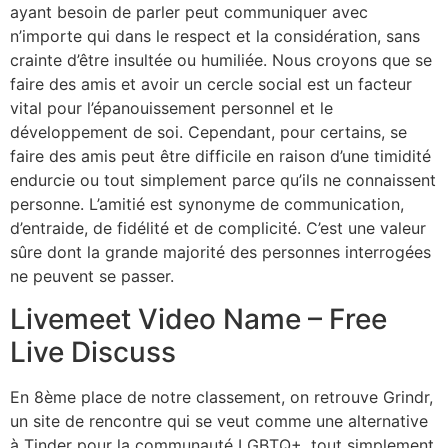
ayant besoin de parler peut communiquer avec
n’importe qui dans le respect et la considération, sans
crainte d’être insultée ou humiliée. Nous croyons que se
faire des amis et avoir un cercle social est un facteur
vital pour l’épanouissement personnel et le
développement de soi. Cependant, pour certains, se
faire des amis peut être difficile en raison d’une timidité
endurcie ou tout simplement parce qu’ils ne connaissent
personne. L’amitié est synonyme de communication,
d’entraide, de fidélité et de complicité. C’est une valeur
sûre dont la grande majorité des personnes interrogées
ne peuvent se passer.
Livemeet Video Name – Free
Live Discuss
En 8ème place de notre classement, on retrouve Grindr,
un site de rencontre qui se veut comme une alternative
à Tinder pour la communauté LGBTQ+, tout simplement.