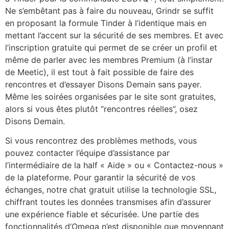
Ne s’embêtant pas à faire du nouveau, Grindr se suffit
en proposant la formule Tinder à l’identique mais en
mettant l’accent sur la sécurité de ses membres. Et avec
l’inscription gratuite qui permet de se créer un profil et
même de parler avec les membres Premium (à l’instar
de Meetic), il est tout à fait possible de faire des
rencontres et d’essayer Disons Demain sans payer.
Même les soirées organisées par le site sont gratuites,
alors si vous êtes plutôt “rencontres réelles”, osez
Disons Demain.
Si vous rencontrez des problèmes methods, vous
pouvez contacter l’équipe d’assistance par
l’intermédiaire de la half « Aide » ou « Contactez-nous »
de la plateforme. Pour garantir la sécurité de vos
échanges, notre chat gratuit utilise la technologie SSL,
chiffrant toutes les données transmises afin d’assurer
une expérience fiable et sécurisée. Une partie des
fonctionnalités d’Omega n’est disponible que moyennant