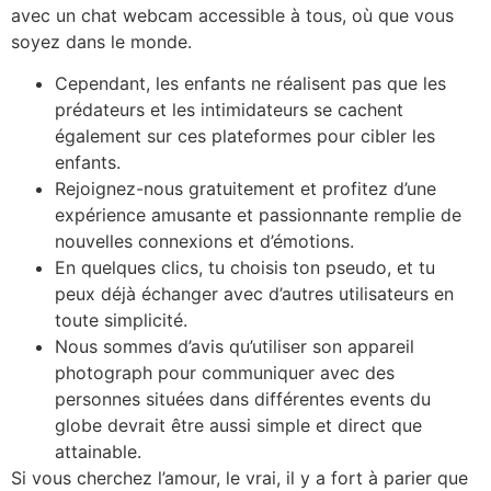
avec un chat webcam accessible à tous, où que vous
soyez dans le monde.
Cependant, les enfants ne réalisent pas que les
prédateurs et les intimidateurs se cachent
également sur ces plateformes pour cibler les
enfants.
Rejoignez-nous gratuitement et profitez d’une
expérience amusante et passionnante remplie de
nouvelles connexions et d’émotions.
En quelques clics, tu choisis ton pseudo, et tu
peux déjà échanger avec d’autres utilisateurs en
toute simplicité.
Nous sommes d’avis qu’utiliser son appareil
photograph pour communiquer avec des
personnes situées dans différentes events du
globe devrait être aussi simple et direct que
attainable.
Si vous cherchez l’amour, le vrai, il y a fort à parier que