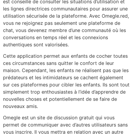
est conseillé de consulter les situations d’utilisation et
les lignes directrices communautaires pour assurer une
utilisation sécurisée de la plateforme. Avec Omegle.red,
vous ne rejoignez pas seulement une plateforme de
chat, vous devenez membre d’une communauté où les
conversations en temps réel et les connexions
authentiques sont valorisées.
Cette application permet aux enfants de cocher toutes
ces circumstances sans quitter le confort de leur
maison. Cependant, les enfants ne réalisent pas que les
prédateurs et les intimidateurs se cachent également
sur ces plateformes pour cibler les enfants. Ils sont tout
simplement trop enthousiastes à l’idée d’apprendre de
nouvelles choses et potentiellement de se faire de
nouveaux amis.
Omegle est un site de discussion gratuit qui vous
permet de communiquer avec d’autres utilisateurs sans
vous inscrire. Il vous mettra en relation avec un autre