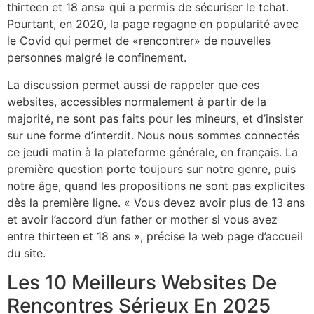
thirteen et 18 ans» qui a permis de sécuriser le tchat.
Pourtant, en 2020, la page regagne en popularité avec
le Covid qui permet de «rencontrer» de nouvelles
personnes malgré le confinement.
La discussion permet aussi de rappeler que ces
websites, accessibles normalement à partir de la
majorité, ne sont pas faits pour les mineurs, et d’insister
sur une forme d’interdit. Nous nous sommes connectés
ce jeudi matin à la plateforme générale, en français. La
première question porte toujours sur notre genre, puis
notre âge, quand les propositions ne sont pas explicites
dès la première ligne. « Vous devez avoir plus de 13 ans
et avoir l’accord d’un father or mother si vous avez
entre thirteen et 18 ans », précise la web page d’accueil
du site.
Les 10 Meilleurs Websites De
Rencontres Sérieux En 2025