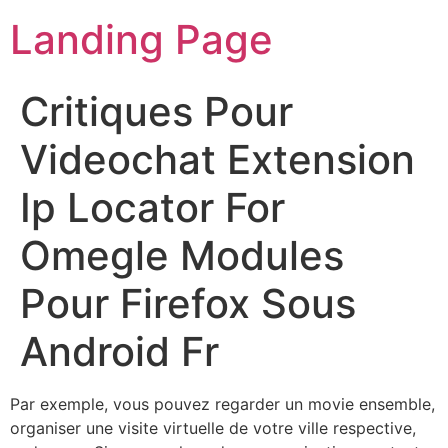
Landing Page
Critiques Pour
Videochat Extension
Ip Locator For
Omegle Modules
Pour Firefox Sous
Android Fr
Par exemple, vous pouvez regarder un movie ensemble,
organiser une visite virtuelle de votre ville respective,