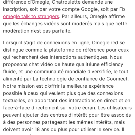
différence d’Omegle, Chatroulette demande une
inscription, soit par votre compte Google, soit par Fb
omegle talk to strangers
. Par ailleurs, Omegle affirme
que les échanges vidéos sont modérés mais que cette
modération n’est pas parfaite.
Lorsqu’il s’agit de connexions en ligne, Omegle.red se
distingue comme la plateforme de référence pour ceux
qui recherchent des interactions authentiques. Nous
proposons chat vidéo de haute qualitéune efficiency
fluide, et une communauté mondiale diversifiée, le tout
alimenté par La technologie de confiance de Coomeet.
Notre mission est d’offrir la meilleure expérience
possible à ceux qui veulent plus que des connexions
textuelles, en apportant des interactions en direct et en
face-à-face directement sur votre écran. Les utilisateurs
peuvent ajouter des centres d’intérêt pour être associés
à des personnes partageant les mêmes intérêts, mais
doivent avoir 18 ans ou plus pour utiliser le service. Il