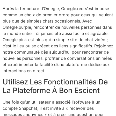
Après la fermeture d’Omegle, Omegle.red s’est imposé
comme un choix de premier ordre pour ceux qui veulent
plus que de simples chats occasionnels. Avec
Omegle.purple, rencontrer de nouvelles personnes dans
le monde entier n’a jamais été aussi facile et agréable.
Omegle.pink est plus qu’un simple site de chat vidéo ;
c’est le lieu où se créent des liens significatifs. Rejoignez
notre communauté dès aujourd’hui pour rencontrer de
nouvelles personnes, profiter de conversations animées
et expérimenter la facilité d’une plateforme dédiée aux
interactions en direct.
Utilisez Les Fonctionnalités De
La Plateforme À Bon Escient
Une fois qu’un utilisateur a associé l’software à un
compte Snapchat, il est invité à « recevoir des
messages anonymes » et à créer une question pour