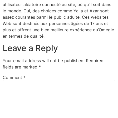
utilisateur aléatoire connecté au site, où qu’il soit dans
le monde. Oui, des choices comme Yalla et Azar sont
assez courantes parmi le public adulte. Ces websites
Web sont destinés aux personnes âgées de 17 ans et
plus et offrent une bien meilleure expérience qu’Omegle
en termes de qualité.
Leave a Reply
Your email address will not be published.
Required
fields are marked
*
Comment
*