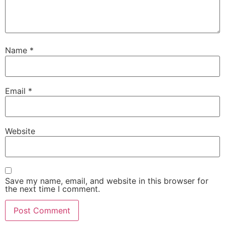
Name
*
Email
*
Website
Save my name, email, and website in this browser for
the next time I comment.