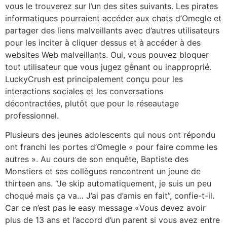
vous le trouverez sur l’un des sites suivants. Les pirates
informatiques pourraient accéder aux chats d’Omegle et
partager des liens malveillants avec d’autres utilisateurs
pour les inciter à cliquer dessus et à accéder à des
websites Web malveillants. Oui, vous pouvez bloquer
tout utilisateur que vous jugez gênant ou inapproprié.
LuckyCrush est principalement conçu pour les
interactions sociales et les conversations
décontractées, plutôt que pour le réseautage
professionnel.
Plusieurs des jeunes adolescents qui nous ont répondu
ont franchi les portes d’Omegle « pour faire comme les
autres ». Au cours de son enquête, Baptiste des
Monstiers et ses collègues rencontrent un jeune de
thirteen ans. “Je skip automatiquement, je suis un peu
choqué mais ça va… J’ai pas d’amis en fait”, confie-t-il.
Car ce n’est pas le easy message «Vous devez avoir
plus de 13 ans et l’accord d’un parent si vous avez entre