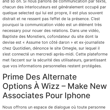
and so on. Si nous parlons de communication par texte,
chacun des interlocuteurs est généralement occupé par
quelque selected qui lui est propre, il est plus souvent
distrait et ne ressent pas l’effet de la présence. C’est
pourquoi la communication vidéo est un élément très
necessary pour nouer des relations. Dans une vidéo,
Baptiste des Monstiers, cofondateur du site dont la
devise est « Assume ton côté daron » et ex-journaliste
chez Quotidien, dénonce le site Omegle, sur lequel il
s’est connecté un mercredi après-midi. Cette plateforme
met l’accent sur la sécurité des utilisateurs, garantissant
que vos informations personnelles restent protégées.
Prime Des Alternate
Options À Wizz – Make New
Associates Pour Iphone
Nous offrons un espace de dialogue où toute personne