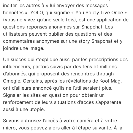
inciter les autres à « lui envoyer des messages
honnêtes ». YOLO, qui signifie « You Solely Live Once »
(vous ne vivez qu’une seule fois), est une application de
questions-réponses anonymes sur Snapchat. Les
utilisateurs peuvent publier des questions et des
commentaires anonymes sur une story Snapchat et y
joindre une image.
Un succès qui s’explique aussi par les prescriptions des
influenceurs, parfois suivis par des tens of millions
d’abonnés, qui proposent des rencontres through
Omegle. Certains, après les révélations de Kool Mag,
ont d’ailleurs annoncé qu’ils ne l’utiliseraient plus.
Signaler les sites en question pour obtenir un
renforcement de leurs situations d’accès s’apparente
aussi à une utopie.
Si vous autorisez l’accès à votre caméra et à votre
micro, vous pouvez alors aller à l’étape suivante. À la