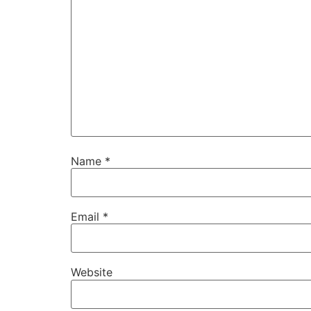
Name
*
Email
*
Website