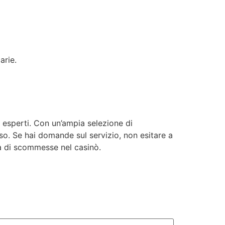
arie.
i esperti. Con un’ampia selezione di
o. Se hai domande sul servizio, non esitare a
ra di scommesse nel casinò.