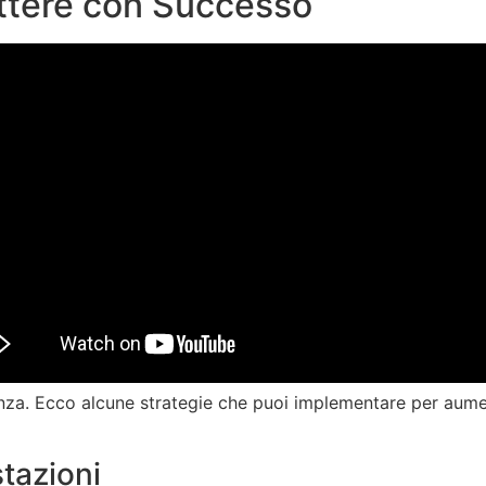
ttere con Successo
za. Ecco alcune strategie che puoi implementare per aument
stazioni