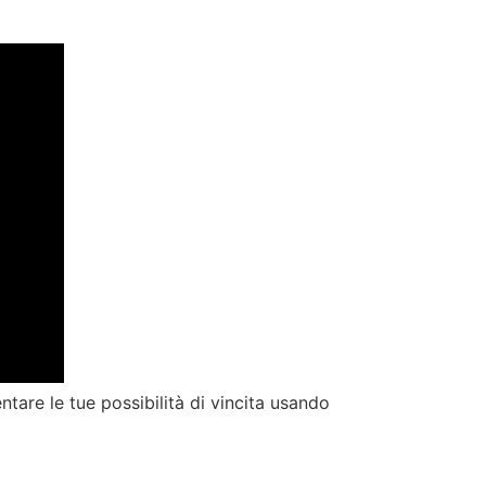
are le tue possibilità di vincita usando