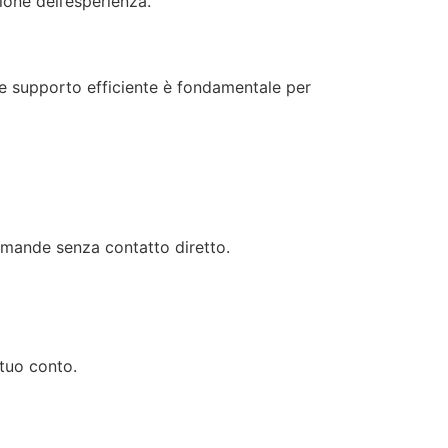
one dell’esperienza.
re supporto efficiente è fondamentale per
mande senza contatto diretto.
 tuo conto.