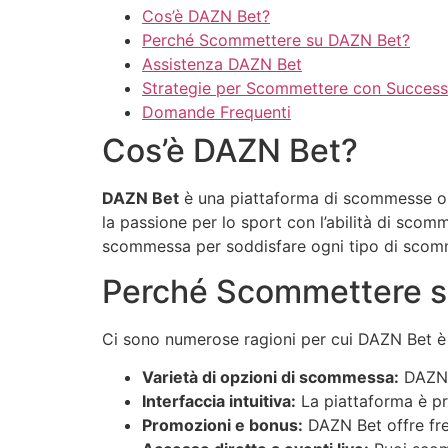
Cos’è DAZN Bet?
Perché Scommettere su DAZN Bet?
Assistenza DAZN Bet
Strategie per Scommettere con Succes
Domande Frequenti
Cos’è DAZN Bet?
DAZN Bet
è una piattaforma di scommesse onl
la passione per lo sport con l’abilità di scomm
scommessa per soddisfare ogni tipo di scomm
Perché Scommettere 
Ci sono numerose ragioni per cui DAZN Bet è u
Varietà di opzioni di scommessa:
DAZN B
Interfaccia intuitiva:
La piattaforma è pro
Promozioni e bonus:
DAZN Bet offre freq