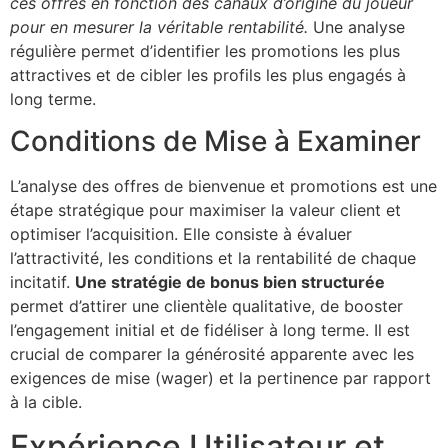
ces offres en fonction des canaux d’origine du joueur
pour en mesurer la véritable rentabilité.
Une analyse
régulière permet d’identifier les promotions les plus
attractives et de cibler les profils les plus engagés à
long terme.
Conditions de Mise à Examiner
L’analyse des offres de bienvenue et promotions est une
étape stratégique pour maximiser la valeur client et
optimiser l’acquisition. Elle consiste à évaluer
l’attractivité, les conditions et la rentabilité de chaque
incitatif.
Une stratégie de bonus bien structurée
permet d’attirer une clientèle qualitative, de booster
l’engagement initial et de fidéliser à long terme. Il est
crucial de comparer la générosité apparente avec les
exigences de mise (wager) et la pertinence par rapport
à la cible.
Expérience Utilisateur et