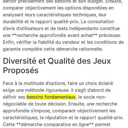
définir précisément ses besoins et son budget. Ensuite,
comparer objectivement les options disponibles en
analysant leurs caractéristiques techniques, leur
durabilité et le rapport qualité-prix. La consultation
d’avis d’utilisateurs et de tests indépendants constitue
une **recherche approfondie avant achat** précieuse.
Enfin, vérifier la fiabilité du vendeur et les conditions de
garantie complète cette démarche rationnelle.
Diversité et Qualité des Jeux
Proposés
Face à la multitude d’options, faire un choix éclairé
exige une méthode rigoureuse. Il s’agit d’abord de
définir ses
besoins fondamentaux
, le socle non-
négociable de toute décision. Ensuite, une recherche
approfondie s’impose, comparant objectivement les
caractéristiques, la réputation et le rapport qualité-prix.
Cette **démarche comparative en ligne** permet