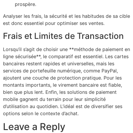
prospère.
Analyser les frais, la sécurité et les habitudes de sa cible
est donc essentiel pour optimiser ses ventes.
Frais et Limites de Transaction
Lorsqu’il s’agit de choisir une **méthode de paiement en
ligne sécurisée**, le comparatif est essentiel. Les cartes
bancaires restent rapides et universelles, mais les
services de portefeuille numérique, comme PayPal,
ajoutent une couche de protection pratique. Pour les
montants importants, le virement bancaire est fiable,
bien que plus lent. Enfin, les solutions de paiement
mobile gagnent du terrain pour leur simplicité
d’utilisation au quotidien. L’idéal est de diversifier ses
options selon le contexte d’achat.
Leave a Reply