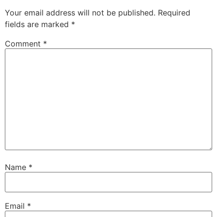
Your email address will not be published.
Required
fields are marked
*
Comment
*
Name
*
Email
*