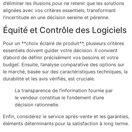
d’éliminer les illusions pour ne retenir que les solutions
alignées avec vos critères essentiels, transformant
l’incertitude en une décision sereine et pérenne.
Équité et Contrôle des Logiciels
Pour un **choix éclairé de produit**, plusieurs critères
essentiels doivent guider votre décision. Il convient
d’abord de définir précisément vos besoins et votre
budget. Ensuite, l’analyse comparative des options sur
le marché, basée sur des caractéristiques techniques, la
durabilité et les avis vérifiés, est cruciale.
La transparence de l’information fournie par
le vendeur constitue le fondement d’une
décision rationnelle.
Enfin, considérez le service après-vente et les garanties,
éléments déterminants pour la satisfaction à long terme.