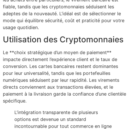
fiable, tandis que les cryptomonnaies séduisent les
adeptes de la nouveauté. L’idéal est de sélectionner le
mode qui équilibre sécurité, coût et praticité pour votre
usage quotidien.
Utilisation des Cryptomonnaies
Le **choix stratégique d’un moyen de paiement**
impacte directement l’expérience client et le taux de
conversion. Les cartes bancaires restent dominantes
pour leur universalité, tandis que les portefeuilles
numériques séduisent par leur rapidité. Les virements
directs conviennent aux transactions élevées, et le
paiement à la livraison garde la confiance d’une clientèle
spécifique.
L’intégration transparente de plusieurs
options est devenue un standard
incontournable pour tout commerce en ligne