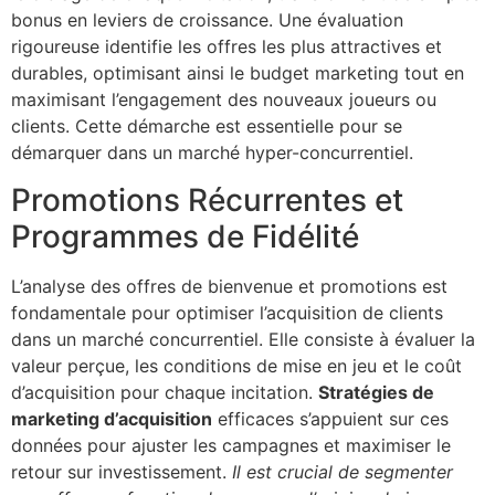
bonus en leviers de croissance. Une évaluation
rigoureuse identifie les offres les plus attractives et
durables, optimisant ainsi le budget marketing tout en
maximisant l’engagement des nouveaux joueurs ou
clients. Cette démarche est essentielle pour se
démarquer dans un marché hyper-concurrentiel.
Promotions Récurrentes et
Programmes de Fidélité
L’analyse des offres de bienvenue et promotions est
fondamentale pour optimiser l’acquisition de clients
dans un marché concurrentiel. Elle consiste à évaluer la
valeur perçue, les conditions de mise en jeu et le coût
d’acquisition pour chaque incitation.
Stratégies de
marketing d’acquisition
efficaces s’appuient sur ces
données pour ajuster les campagnes et maximiser le
retour sur investissement.
Il est crucial de segmenter