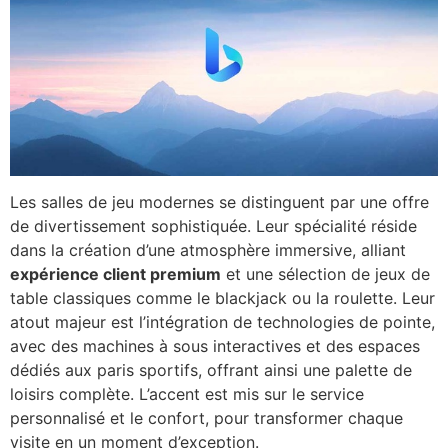
Les salles de jeu modernes se distinguent par une offre
de divertissement sophistiquée. Leur spécialité réside
dans la création d’une atmosphère immersive, alliant
expérience client premium
et une sélection de jeux de
table classiques comme le blackjack ou la roulette. Leur
atout majeur est l’intégration de technologies de pointe,
avec des machines à sous interactives et des espaces
dédiés aux paris sportifs, offrant ainsi une palette de
loisirs complète. L’accent est mis sur le service
personnalisé et le confort, pour transformer chaque
visite en un moment d’exception.