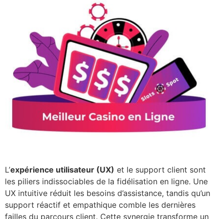
L’
expérience utilisateur (UX)
et le support client sont
les piliers indissociables de la fidélisation en ligne. Une
UX intuitive réduit les besoins d’assistance, tandis qu’un
support réactif et empathique comble les dernières
failles du parcours client. Cette synergie transforme un