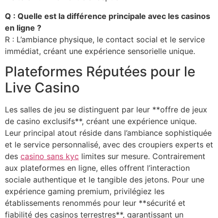
Q : Quelle est la différence principale avec les casinos
en ligne ?
R : L’ambiance physique, le contact social et le service
immédiat, créant une expérience sensorielle unique.
Plateformes Réputées pour le
Live Casino
Les salles de jeu se distinguent par leur **offre de jeux
de casino exclusifs**, créant une expérience unique.
Leur principal atout réside dans l’ambiance sophistiquée
et le service personnalisé, avec des croupiers experts et
des
casino sans kyc
limites sur mesure. Contrairement
aux plateformes en ligne, elles offrent l’interaction
sociale authentique et le tangible des jetons. Pour une
expérience gaming premium, privilégiez les
établissements renommés pour leur **sécurité et
fiabilité des casinos terrestres**, garantissant un