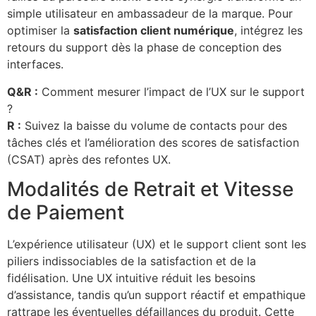
simple utilisateur en ambassadeur de la marque. Pour
optimiser la
satisfaction client numérique
, intégrez les
retours du support dès la phase de conception des
interfaces.
Q&R :
Comment mesurer l’impact de l’UX sur le support
?
R :
Suivez la baisse du volume de contacts pour des
tâches clés et l’amélioration des scores de satisfaction
(CSAT) après des refontes UX.
Modalités de Retrait et Vitesse
de Paiement
L’expérience utilisateur (UX) et le support client sont les
piliers indissociables de la satisfaction et de la
fidélisation. Une UX intuitive réduit les besoins
d’assistance, tandis qu’un support réactif et empathique
rattrape les éventuelles défaillances du produit. Cette