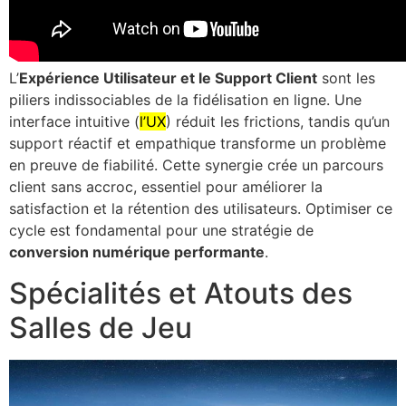
L’
Expérience Utilisateur et le Support Client
sont les
piliers indissociables de la fidélisation en ligne. Une
interface intuitive (
l’UX
) réduit les frictions, tandis qu’un
support réactif et empathique transforme un problème
en preuve de fiabilité. Cette synergie crée un parcours
client sans accroc, essentiel pour améliorer la
satisfaction et la rétention des utilisateurs. Optimiser ce
cycle est fondamental pour une stratégie de
conversion numérique performante
.
Spécialités et Atouts des
Salles de Jeu