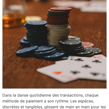
Dans la danse quotidienne des transactions, chaque
méthode de paiement a son rythme. Les espèces,
discrètes et tangibles, glissent de main en main pour les