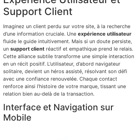
Support Client
Imaginez un client perdu sur votre site, à la recherche
d’une information cruciale. Une
expérience utilisateur
fluide le guide intuitivement. Mais si un doute persiste,
un
support client
réactif et empathique prend le relais.
Cette alliance subtile transforme une simple interaction
en un récit positif. L’utilisateur, d’abord navigateur
solitaire, devient un héros assisté, résolvant son défi
avec une confiance renouvelée. Chaque contact
renforce ainsi l’histoire de votre marque, tissant une
relation bien au-delà de la transaction.
Interface et Navigation sur
Mobile