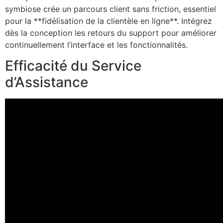
symbiose crée un parcours client sans friction, essentiel
pour la **fidélisation de la clientèle en ligne**. Intégrez
dès la conception les retours du support pour améliorer
continuellement l’interface et les fonctionnalités.
Efficacité du Service
d’Assistance