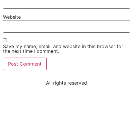
Website
Save my name, email, and website in this browser for
the next time I comment.
All rights reserved