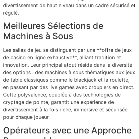
divertissement de haut niveau dans un cadre sécurisé et
régulé.
Meilleures Sélections de
Machines à Sous
Les salles de jeu se distinguent par une **offre de jeux
de casino en ligne exhaustive**, alliant tradition et
innovation. Leur principal atout réside dans la diversité
des options : des machines à sous thématiques aux jeux
de table classiques comme le blackjack et la roulette,
en passant par des live games avec croupiers en direct.
Cette polyvalence, couplée à des technologies de
cryptage de pointe, garantit une expérience de
divertissement à la fois riche, immersive et sécurisée
pour chaque joueur.
Opérateurs avec une Approche