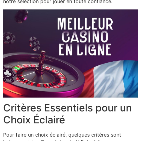
notre sélection pour jouer en toute confiance.
Critères Essentiels pour un
Choix Éclairé
Pour faire un choix éclairé, quelques critères sont