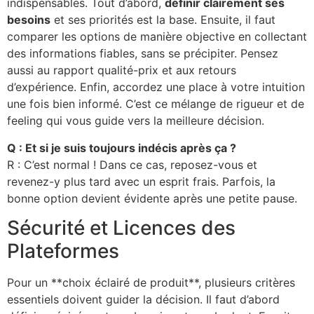
indispensables. Tout d’abord,
définir clairement ses
besoins
et ses priorités est la base. Ensuite, il faut
comparer les options de manière objective en collectant
des informations fiables, sans se précipiter. Pensez
aussi au rapport qualité-prix et aux retours
d’expérience. Enfin, accordez une place à votre intuition
une fois bien informé. C’est ce mélange de rigueur et de
feeling qui vous guide vers la meilleure décision.
Q : Et si je suis toujours indécis après ça ?
R : C’est normal ! Dans ce cas, reposez-vous et
revenez-y plus tard avec un esprit frais. Parfois, la
bonne option devient évidente après une petite pause.
Sécurité et Licences des
Plateformes
Pour un **choix éclairé de produit**, plusieurs critères
essentiels doivent guider la décision. Il faut d’abord