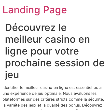
Landing Page
Découvrez le
meilleur casino en
ligne pour votre
prochaine session de
jeu
Identifier le meilleur casino en ligne est essentiel pour
une expérience de jeu optimale. Nous évaluons les
plateformes sur des critères stricts comme la sécurité,
la variété des jeux et la qualité des bonus. Découvrez