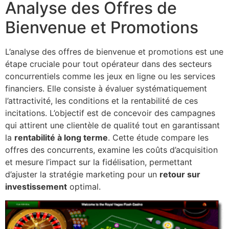
Analyse des Offres de
Bienvenue et Promotions
L’analyse des offres de bienvenue et promotions est une
étape cruciale pour tout opérateur dans des secteurs
concurrentiels comme les jeux en ligne ou les services
financiers. Elle consiste à évaluer systématiquement
l’attractivité, les conditions et la rentabilité de ces
incitations. L’objectif est de concevoir des campagnes
qui attirent une clientèle de qualité tout en garantissant
la
rentabilité à long terme
. Cette étude compare les
offres des concurrents, examine les coûts d’acquisition
et mesure l’impact sur la fidélisation, permettant
d’ajuster la stratégie marketing pour un
retour sur
investissement
optimal.