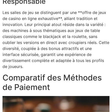
Responsable
Les salles de jeu se distinguent par une **offre de jeux
de casino en ligne exhaustive**, alliant tradition et
innovation. Leur principal atout réside dans la variété :
des machines à sous thématiques aux jeux de table
classiques comme le blackjack et la roulette, sans
oublier les versions en direct avec croupiers réels. Cette
diversité, couplée à des bonus attractifs et une
interface sécurisée, garantit une expérience de
divertissement complète et adaptée à tous les profils
de joueurs.
Comparatif des Méthodes
de Paiement