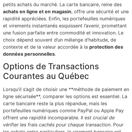
petits achats du marché. La carte bancaire, reine des
achats en ligne et en magasin
, offre une sécurité et une
rapidité appréciées. Enfin, les portefeuilles numériques
et virements instantanés esquissent l’avenir, promettant
une fusion parfaite entre commodité et innovation. Le
choix dépend souvent d’un mélange d’habitude, de
contexte et de la valeur accordée à la
protection des
données personnelles
.
Options de Transactions
Courantes au Québec
Lorsqu’il s’agit de choisir une **méthode de paiement en
ligne sécurisée**, comparer les options est essentiel. La
carte bancaire reste la plus répandue, mais les
portefeuilles numériques comme PayPal ou Apple Pay
offrent une rapidité incomparable.
Il est crucial de
vérifier les frais cachés pour chaque transaction.
Pour
les achats entre particuliers, le virement bancaire est