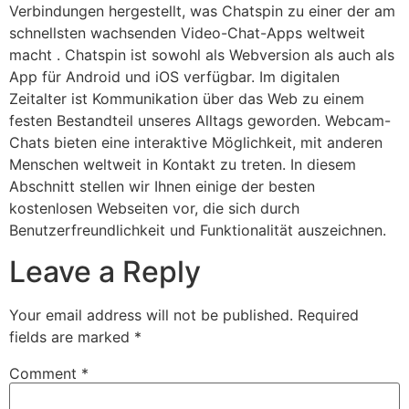
Verbindungen hergestellt, was Chatspin zu einer der am
schnellsten wachsenden Video-Chat-Apps weltweit
macht . Chatspin ist sowohl als Webversion als auch als
App für Android und iOS verfügbar. Im digitalen
Zeitalter ist Kommunikation über das Web zu einem
festen Bestandteil unseres Alltags geworden. Webcam-
Chats bieten eine interaktive Möglichkeit, mit anderen
Menschen weltweit in Kontakt zu treten. In diesem
Abschnitt stellen wir Ihnen einige der besten
kostenlosen Webseiten vor, die sich durch
Benutzerfreundlichkeit und Funktionalität auszeichnen.
Leave a Reply
Your email address will not be published.
Required
fields are marked
*
Comment
*