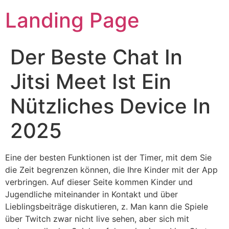
Landing Page
Der Beste Chat In
Jitsi Meet Ist Ein
Nützliches Device In
2025
Eine der besten Funktionen ist der Timer, mit dem Sie
die Zeit begrenzen können, die Ihre Kinder mit der App
verbringen. Auf dieser Seite kommen Kinder und
Jugendliche miteinander in Kontakt und über
Lieblingsbeiträge diskutieren, z. Man kann die Spiele
über Twitch zwar nicht live sehen, aber sich mit