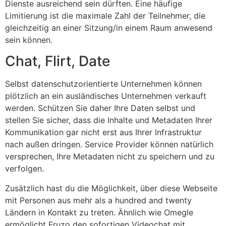
Dienste ausreichend sein dürften. Eine häufige
Limitierung ist die maximale Zahl der Teilnehmer, die
gleichzeitig an einer Sitzung/in einem Raum anwesend
sein können.
Chat, Flirt, Date
Selbst datenschutzorientierte Unternehmen können
plötzlich an ein ausländisches Unternehmen verkauft
werden. Schützen Sie daher Ihre Daten selbst und
stellen Sie sicher, dass die Inhalte und Metadaten Ihrer
Kommunikation gar nicht erst aus Ihrer Infrastruktur
nach außen dringen. Service Provider können natürlich
versprechen, Ihre Metadaten nicht zu speichern und zu
verfolgen.
Zusätzlich hast du die Möglichkeit, über diese Webseite
mit Personen aus mehr als a hundred and twenty
Ländern in Kontakt zu treten. Ähnlich wie Omegle
ermöglicht Fruzo den sofortigen Videochat mit