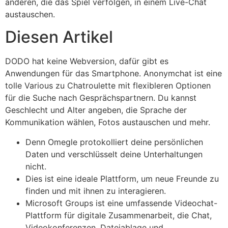
anderen, die das Spiel verfolgen, in einem Live-Chat
austauschen.
Diesen Artikel
DODO hat keine Webversion, dafür gibt es
Anwendungen für das Smartphone. Anonymchat ist eine
tolle Various zu Chatroulette mit flexibleren Optionen
für die Suche nach Gesprächspartnern. Du kannst
Geschlecht und Alter angeben, die Sprache der
Kommunikation wählen, Fotos austauschen und mehr.
Denn Omegle protokolliert deine persönlichen
Daten und verschlüsselt deine Unterhaltungen
nicht.
Dies ist eine ideale Plattform, um neue Freunde zu
finden und mit ihnen zu interagieren.
Microsoft Groups ist eine umfassende Videochat-
Plattform für digitale Zusammenarbeit, die Chat,
Videokonferenzen, Dateiablage und