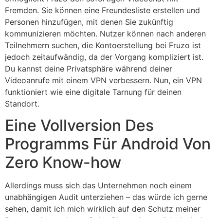
Fremden. Sie können eine Freundesliste erstellen und
Personen hinzufügen, mit denen Sie zukünftig
kommunizieren möchten. Nutzer können nach anderen
Teilnehmern suchen, die Kontoerstellung bei Fruzo ist
jedoch zeitaufwändig, da der Vorgang kompliziert ist.
Du kannst deine Privatsphäre während deiner
Videoanrufe mit einem VPN verbessern. Nun, ein VPN
funktioniert wie eine digitale Tarnung für deinen
Standort.
Eine Vollversion Des
Programms Für Android Von
Zero Know-how
Allerdings muss sich das Unternehmen noch einem
unabhängigen Audit unterziehen – das würde ich gerne
sehen, damit ich mich wirklich auf den Schutz meiner