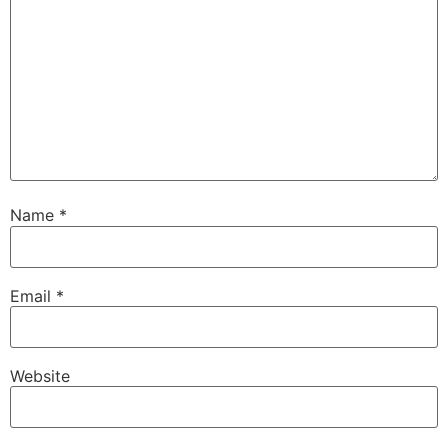
Name
*
Email
*
Website