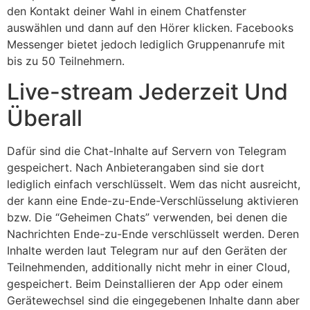
den Kontakt deiner Wahl in einem Chatfenster
auswählen und dann auf den Hörer klicken. Facebooks
Messenger bietet jedoch lediglich Gruppenanrufe mit
bis zu 50 Teilnehmern.
Live-stream Jederzeit Und
Überall
Dafür sind die Chat-Inhalte auf Servern von Telegram
gespeichert. Nach Anbieterangaben sind sie dort
lediglich einfach verschlüsselt. Wem das nicht ausreicht,
der kann eine Ende-zu-Ende-Verschlüsselung aktivieren
bzw. Die “Geheimen Chats” verwenden, bei denen die
Nachrichten Ende-zu-Ende verschlüsselt werden. Deren
Inhalte werden laut Telegram nur auf den Geräten der
Teilnehmenden, additionally nicht mehr in einer Cloud,
gespeichert. Beim Deinstallieren der App oder einem
Gerätewechsel sind die eingegebenen Inhalte dann aber