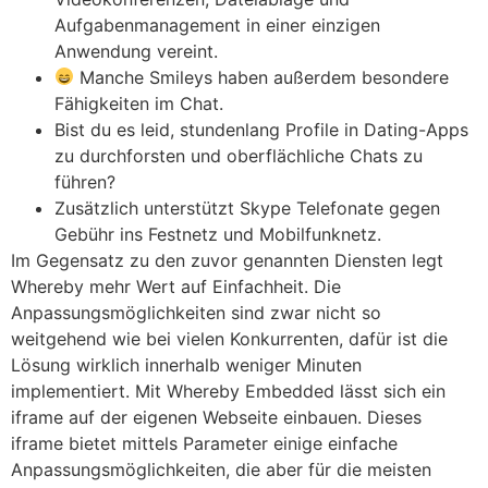
Aufgabenmanagement in einer einzigen
Anwendung vereint.
Manche Smileys haben außerdem besondere
Fähigkeiten im Chat.
Bist du es leid, stundenlang Profile in Dating-Apps
zu durchforsten und oberflächliche Chats zu
führen?
Zusätzlich unterstützt Skype Telefonate gegen
Gebühr ins Festnetz und Mobilfunknetz.
Im Gegensatz zu den zuvor genannten Diensten legt
Whereby mehr Wert auf Einfachheit. Die
Anpassungsmöglichkeiten sind zwar nicht so
weitgehend wie bei vielen Konkurrenten, dafür ist die
Lösung wirklich innerhalb weniger Minuten
implementiert. Mit Whereby Embedded lässt sich ein
iframe auf der eigenen Webseite einbauen. Dieses
iframe bietet mittels Parameter einige einfache
Anpassungsmöglichkeiten, die aber für die meisten