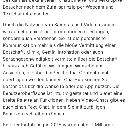
Besucher nach dem Zufallsprinzip per Webcam und
Textchat miteinander.
Durch die Nutzung von Kameras und Videolösungen
werden eben nicht nur Informationen übertragen,
sondern auch Emotionen. So ist die persönliche
Kommunikation mehr als die bloße Vermittlung einer
Botschaft. Mimik, Gestik, Intonation oder auch
Sprachgeschwindigkeit vermitteln über die Botschaft
hinaus auch Gefühle, Wertungen, Wünsche und
Ansichten, die über bloßen Textual Content nicht
übertragen werden können. ChatHub können Sie
kostenlos über die Webseite oder die App nutzen. Die
Benutzeroberfläche ist intuitiv gestaltet und bietet eine
breite Palette an Funktionen. Neben Video-Chats gibt es
auch einen Text-Chat, in dem Sie mit zufälligen
Benutzern schreiben können.
Seit der Einführung in 2015 wurden über 1 Milliarde