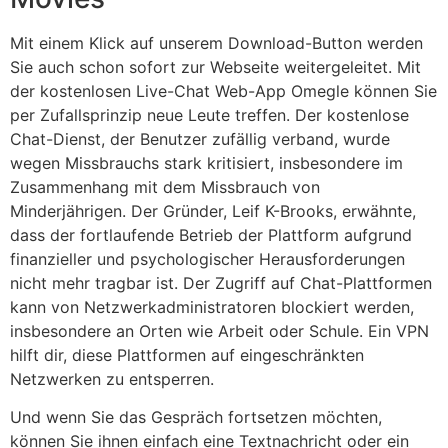
Mit einem Klick auf unserem Download-Button werden
Sie auch schon sofort zur Webseite weitergeleitet. Mit
der kostenlosen Live-Chat Web-App Omegle können Sie
per Zufallsprinzip neue Leute treffen. Der kostenlose
Chat-Dienst, der Benutzer zufällig verband, wurde
wegen Missbrauchs stark kritisiert, insbesondere im
Zusammenhang mit dem Missbrauch von
Minderjährigen. Der Gründer, Leif K-Brooks, erwähnte,
dass der fortlaufende Betrieb der Plattform aufgrund
finanzieller und psychologischer Herausforderungen
nicht mehr tragbar ist. Der Zugriff auf Chat-Plattformen
kann von Netzwerkadministratoren blockiert werden,
insbesondere an Orten wie Arbeit oder Schule. Ein VPN
hilft dir, diese Plattformen auf eingeschränkten
Netzwerken zu entsperren.
Und wenn Sie das Gespräch fortsetzen möchten,
können Sie ihnen einfach eine Textnachricht oder ein