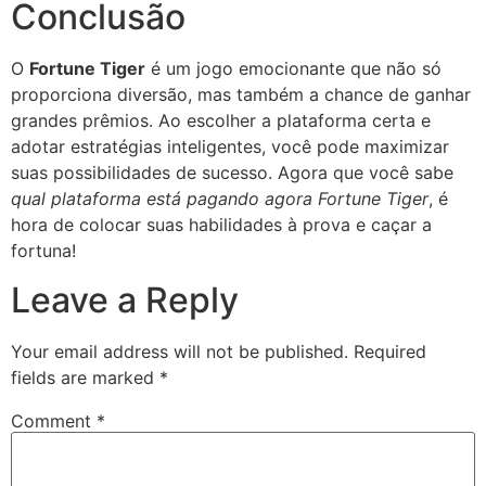
Conclusão
O
Fortune Tiger
é um jogo emocionante que não só
proporciona diversão, mas também a chance de ganhar
grandes prêmios. Ao escolher a plataforma certa e
adotar estratégias inteligentes, você pode maximizar
suas possibilidades de sucesso. Agora que você sabe
qual plataforma está pagando agora Fortune Tiger
, é
hora de colocar suas habilidades à prova e caçar a
fortuna!
Leave a Reply
Your email address will not be published.
Required
fields are marked
*
Comment
*