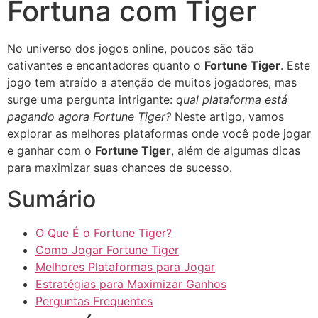
Fortuna com Tiger
No universo dos jogos online, poucos são tão
cativantes e encantadores quanto o
Fortune Tiger
. Este
jogo tem atraído a atenção de muitos jogadores, mas
surge uma pergunta intrigante:
qual plataforma está
pagando agora Fortune Tiger?
Neste artigo, vamos
explorar as melhores plataformas onde você pode jogar
e ganhar com o
Fortune Tiger
, além de algumas dicas
para maximizar suas chances de sucesso.
Sumário
O Que É o Fortune Tiger?
Como Jogar Fortune Tiger
Melhores Plataformas para Jogar
Estratégias para Maximizar Ganhos
Perguntas Frequentes