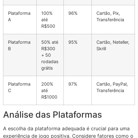
Plataforma
100%
96%
Cartão, Pix,
A
até
Transferência
R$500
Plataforma
50% até
95%
Cartão, Neteller,
B
R$300
Skrill
+ 50
rodadas
grátis
Plataforma
200%
97%
Cartão, PayPal,
C
até
Transferência
R$1000
Análise das Plataformas
A escolha da plataforma adequada é crucial para uma
experiência de jogo positiva. Considere fatores como o