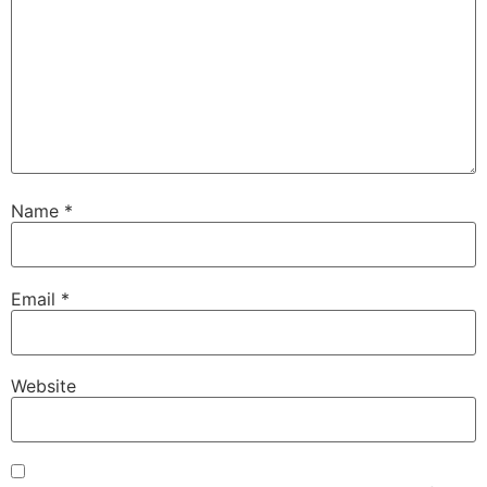
Name
*
Email
*
Website