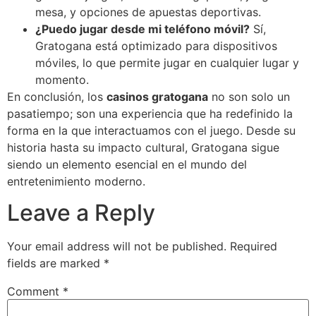
mesa, y opciones de apuestas deportivas.
¿Puedo jugar desde mi teléfono móvil?
Sí,
Gratogana está optimizado para dispositivos
móviles, lo que permite jugar en cualquier lugar y
momento.
En conclusión, los
casinos gratogana
no son solo un
pasatiempo; son una experiencia que ha redefinido la
forma en la que interactuamos con el juego. Desde su
historia hasta su impacto cultural, Gratogana sigue
siendo un elemento esencial en el mundo del
entretenimiento moderno.
Leave a Reply
Your email address will not be published.
Required
fields are marked
*
Comment
*