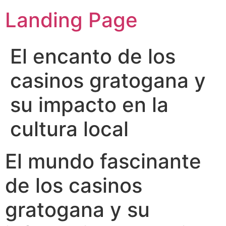
Landing Page
El encanto de los
casinos gratogana y
su impacto en la
cultura local
El mundo fascinante
de los casinos
gratogana y su