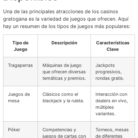
Una de las principales atracciones de los casinos
gratogana es la variedad de juegos que ofrecen. Aquí
hay un resumen de los tipos de juegos más populares:
Tipo de
Descripción
Características
Juego
Clave
Tragaperras
Máquinas de juego
Jackpots
que ofrecen diversas
progresivos,
temáticas y premios.
rondas gratis.
Juegos de
Clásicos como el
Interacción con
mesa
blackjack y la ruleta.
dealers en vivo,
múltiples
variantes.
Póker
Competencias y
Torneos, mesas
juegos de cartas con
de diferentes