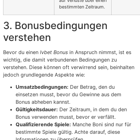
auf Verluste über einen
bestimmten Zeitraum.
3. Bonusbedingungen
verstehen
Bevor du einen
lvbet Bonus
in Anspruch nimmst, ist es
wichtig, die damit verbundenen Bedingungen zu
verstehen. Diese können oft verwirrend sein, beinhalten
jedoch grundlegende Aspekte wie:
Umsatzbedingungen:
Der Betrag, den du
einsetzen musst, bevor du Gewinne aus dem
Bonus abheben kannst.
Gültigkeitsdauer:
Der Zeitraum, in dem du den
Bonus verwenden musst, bevor er verfällt.
Qualifizierende Spiele:
Manche Boni sind nur für
bestimmte Spiele gültig. Achte darauf, diese
Informationen zu überprüfen.