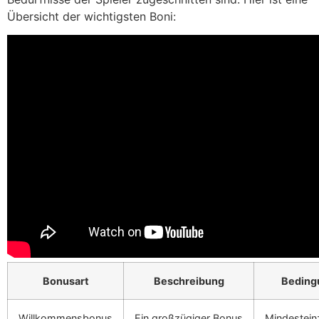
Übersicht der wichtigsten Boni:
Bonusart
Beschreibung
Beding
Willkommensbonus
Ein großzügiger Bonus
Mindestein