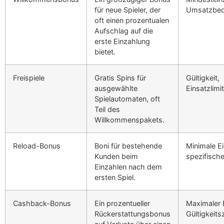
für neue Spieler, der
Umsatzbed
oft einen prozentualen
Aufschlag auf die
erste Einzahlung
bietet.
Freispiele
Gratis Spins für
Gültigkeit,
ausgewählte
Einsatzlimi
Spielautomaten, oft
Teil des
Willkommenspakets.
Reload-Bonus
Boni für bestehende
Minimale E
Kunden beim
spezifische
Einzahlen nach dem
ersten Spiel.
Cashback-Bonus
Ein prozentueller
Maximaler 
Rückerstattungsbonus
Gültigkeits