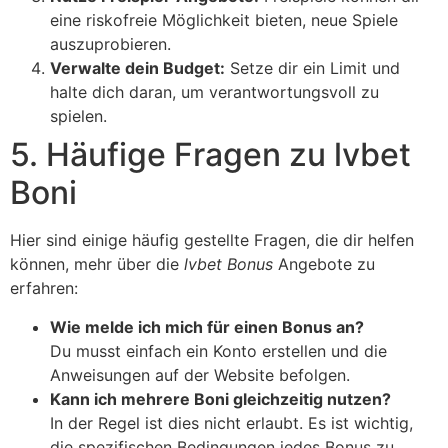
eine riskofreie Möglichkeit bieten, neue Spiele
auszuprobieren.
Verwalte dein Budget:
Setze dir ein Limit und
halte dich daran, um verantwortungsvoll zu
spielen.
5. Häufige Fragen zu lvbet
Boni
Hier sind einige häufig gestellte Fragen, die dir helfen
können, mehr über die
lvbet Bonus
Angebote zu
erfahren:
Wie melde ich mich für einen Bonus an?
Du musst einfach ein Konto erstellen und die
Anweisungen auf der Website befolgen.
Kann ich mehrere Boni gleichzeitig nutzen?
In der Regel ist dies nicht erlaubt. Es ist wichtig,
die spezifischen Bedingungen jedes Bonus zu