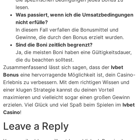
lesen.
Was passiert, wenn ich die Umsatzbedingungen
nicht erfülle?
In diesem Fall verfallen die Bonusmittel und
Gewinne, die durch den Bonus erzielt wurden.
Sind die Boni zeitlich begrenzt?
Ja, die meisten Boni haben eine Gültigkeitsdauer,
die du beachten solltest.
Zusammenfassend lässt sich sagen, dass der
lvbet
Bonus
eine hervorragende Möglichkeit ist, dein Casino-
Erlebnis zu verbessern. Mit dem richtigen Wissen und
einer klugen Strategie kannst du deinen Vorteil
maximieren und vielleicht sogar einen großen Gewinn
erzielen. Viel Glück und viel Spaß beim Spielen im
lvbet
Casino
!
Leave a Reply