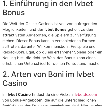
1. Einführung in den lvbet
Bonus
Die Welt der Online-Casinos ist voll von aufregenden
Möglichkeiten, und der
lvbet Bonus
gehört zu den
attraktivsten Angeboten, die Spielern zur Verfügung
stehen. Dieser Bonus kann in verschiedenen Formen
auftreten, darunter Willkommensboni, Freispiele und
Reload-Boni. Egal, ob du ein erfahrener Spieler oder ein
Neuling bist, die richtige Wahl des Bonus kann einen
erheblichen Unterschied für deinen Kontostand machen.
2. Arten von Boni im lvbet
Casino
Im
lvbet Casino
findest du eine Vielzahl
lvbetde.com
von Bonus-Angeboten, die auf die unterschiedlichen
Bedürfnisse der Spieler zugeschnitten sind. Hier ist eine