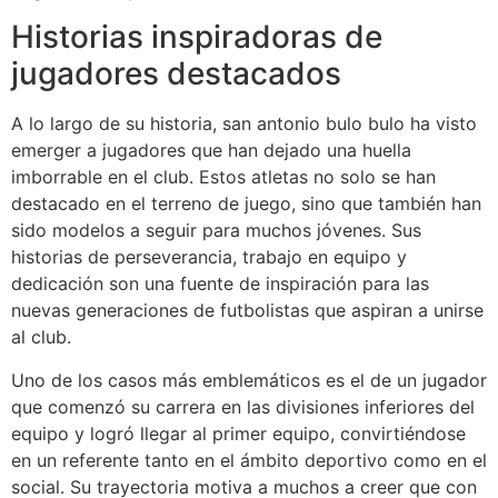
Historias inspiradoras de
jugadores destacados
A lo largo de su historia, san antonio bulo bulo ha visto
emerger a jugadores que han dejado una huella
imborrable en el club. Estos atletas no solo se han
destacado en el terreno de juego, sino que también han
sido modelos a seguir para muchos jóvenes. Sus
historias de perseverancia, trabajo en equipo y
dedicación son una fuente de inspiración para las
nuevas generaciones de futbolistas que aspiran a unirse
al club.
Uno de los casos más emblemáticos es el de un jugador
que comenzó su carrera en las divisiones inferiores del
equipo y logró llegar al primer equipo, convirtiéndose
en un referente tanto en el ámbito deportivo como en el
social. Su trayectoria motiva a muchos a creer que con