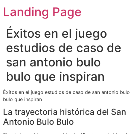
Landing Page
Éxitos en el juego
estudios de caso de
san antonio bulo
bulo que inspiran
Éxitos en el juego estudios de caso de san antonio bulo
bulo que inspiran
La trayectoria histórica del San
Antonio Bulo Bulo