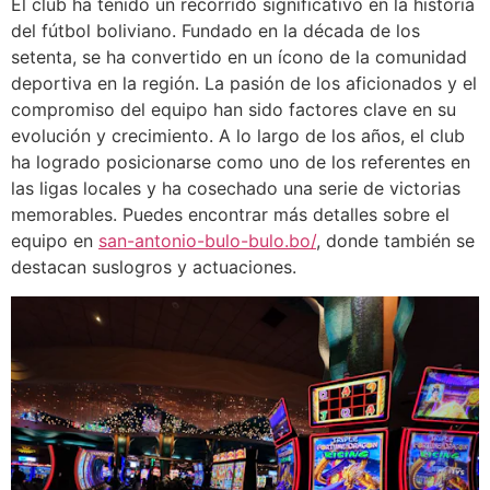
El club ha tenido un recorrido significativo en la historia
del fútbol boliviano. Fundado en la década de los
setenta, se ha convertido en un ícono de la comunidad
deportiva en la región. La pasión de los aficionados y el
compromiso del equipo han sido factores clave en su
evolución y crecimiento. A lo largo de los años, el club
ha logrado posicionarse como uno de los referentes en
las ligas locales y ha cosechado una serie de victorias
memorables. Puedes encontrar más detalles sobre el
equipo en
san-antonio-bulo-bulo.bo/
, donde también se
destacan suslogros y actuaciones.