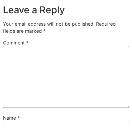
Leave a Reply
Your email address will not be published.
Required
fields are marked
*
Comment
*
Name
*