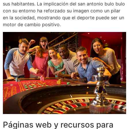
sus habitantes. La implicación del san antonio bulo bulo
con su entorno ha reforzado su imagen como un pilar
en la sociedad, mostrando que el deporte puede ser un
motor de cambio positivo.
Páginas web y recursos para