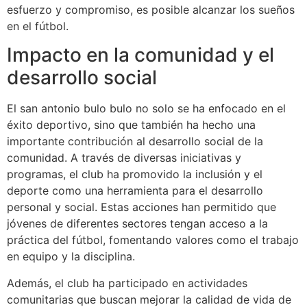
esfuerzo y compromiso, es posible alcanzar los sueños
en el fútbol.
Impacto en la comunidad y el
desarrollo social
El san antonio bulo bulo no solo se ha enfocado en el
éxito deportivo, sino que también ha hecho una
importante contribución al desarrollo social de la
comunidad. A través de diversas iniciativas y
programas, el club ha promovido la inclusión y el
deporte como una herramienta para el desarrollo
personal y social. Estas acciones han permitido que
jóvenes de diferentes sectores tengan acceso a la
práctica del fútbol, fomentando valores como el trabajo
en equipo y la disciplina.
Además, el club ha participado en actividades
comunitarias que buscan mejorar la calidad de vida de