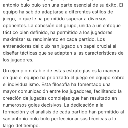
antonio bulo bulo son una parte esencial de su éxito. El
equipo ha sabido adaptarse a diferentes estilos de
juego, lo que le ha permitido superar a diversos
oponentes. La cohesión del grupo, unida a un enfoque
táctico bien definido, ha permitido a los jugadores
maximizar su rendimiento en cada partido. Los
entrenadores del club han jugado un papel crucial al
diseñar tácticas que se adaptan a las características de
los jugadores.
Un ejemplo notable de estas estrategias es la manera
en que el equipo ha priorizado el juego en equipo sobre
el individualismo. Esta filosofía ha fomentado una
mayor comunicación entre los jugadores, facilitando la
creación de jugadas complejas que han resultado en
numerosos goles decisivos. La dedicación a la
formación y el análisis de cada partido han permitido al
san antonio bulo bulo perfeccionar sus técnicas a lo
largo del tiempo.