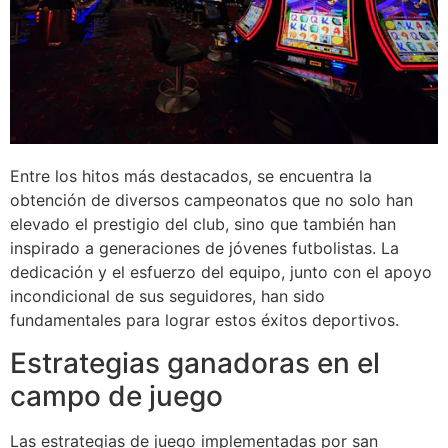
Entre los hitos más destacados, se encuentra la
obtención de diversos campeonatos que no solo han
elevado el prestigio del club, sino que también han
inspirado a generaciones de jóvenes futbolistas. La
dedicación y el esfuerzo del equipo, junto con el apoyo
incondicional de sus seguidores, han sido
fundamentales para lograr estos éxitos deportivos.
Estrategias ganadoras en el
campo de juego
Las estrategias de juego implementadas por san