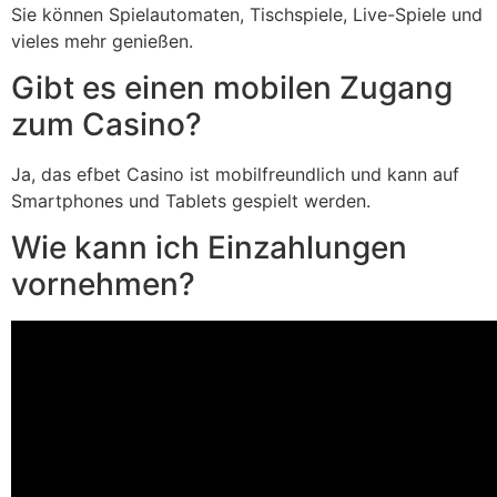
Sie können Spielautomaten, Tischspiele, Live-Spiele und
vieles mehr genießen.
Gibt es einen mobilen Zugang
zum Casino?
Ja, das efbet Casino ist mobilfreundlich und kann auf
Smartphones und Tablets gespielt werden.
Wie kann ich Einzahlungen
vornehmen?