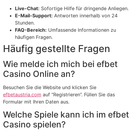
Live-Chat:
Sofortige Hilfe für dringende Anliegen.
E-Mail-Support:
Antworten innerhalb von 24
Stunden.
FAQ-Bereich:
Umfassende Informationen zu
häufigen Fragen.
Häufig gestellte Fragen
Wie melde ich mich bei efbet
Casino Online an?
Besuchen Sie die Website und klicken Sie
efbetaustria.com
auf “Registrieren”. Füllen Sie das
Formular mit Ihren Daten aus.
Welche Spiele kann ich im efbet
Casino spielen?