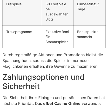
Freispiele
50 Freispiele
Einlösefrist: 7
bei
Tage
ausgewählten
Slots
Treueprogramm
Exklusive Boni
Bonuspunkte
für
sammeln
Stammspieler
Durch regelmäßige Aktionen und Promotions bleibt die
Spannung hoch, sodass die Spieler immer neue
Möglichkeiten erhalten, ihre Gewinne zu maximieren.
Zahlungsoptionen und
Sicherheit
Die Sicherheit Ihrer Einlagen und persönlichen Daten hat
höchste Priorität. Das
efbet Casino Online
verwendet