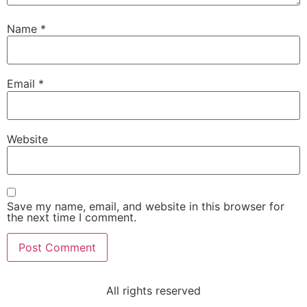
Name
*
Email
*
Website
Save my name, email, and website in this browser for
the next time I comment.
All rights reserved