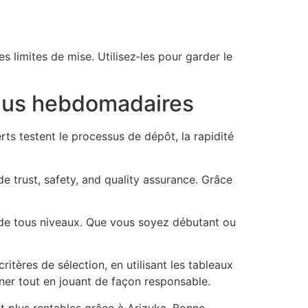
 limites de mise. Utilisez‑les pour garder le
onus hebdomadaires
ts testent le processus de dépôt, la rapidité
e trust, safety, and quality assurance. Grâce
 de tous niveaux. Que vous soyez débutant ou
tères de sélection, en utilisant les tableaux
ner tout en jouant de façon responsable.
et plus rentables grâce à Arizuka. Bonne