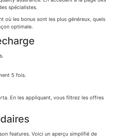
es spécialistes.
t où les bonus sont les plus généreux, quels
açon optimale.
recharge
s.
ent 5 fois.
ta. En les appliquant, vous filtrez les offres
daires
on features. Voici un aperçu simplifié de