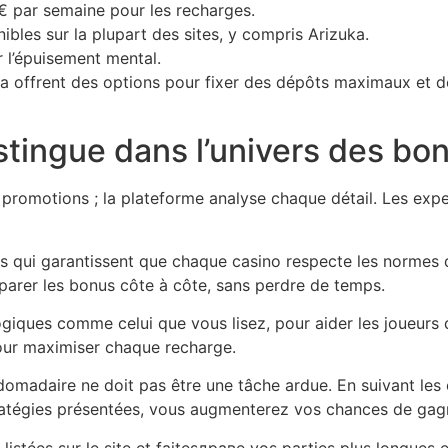
€ par semaine pour les recharges.
nibles sur la plupart des sites, y compris Arizuka.
r l’épuisement mental.
ka offrent des options pour fixer des dépôts maximaux et des
istingue dans l’univers des b
 promotions ; la plateforme analyse chaque détail. Les exper
sts qui garantissent que chaque casino respecte les normes d
arer les bonus côte à côte, sans perdre de temps.
giques comme celui que vous lisez, pour aider les joueurs
our maximiser chaque recharge.
madaire ne doit pas être une tâche ardue. En suivant les cri
tratégies présentées, vous augmenterez vos chances de gag
listées sur le site et faitesдраве vos parties plus longues 