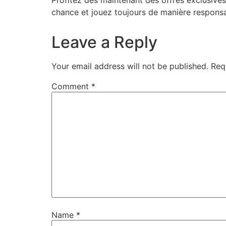
chance et jouez toujours de manière responsa
Leave a Reply
Your email address will not be published.
Req
Comment
*
Name
*