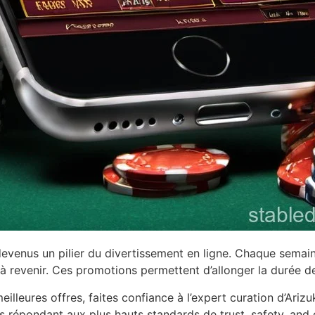
enus un pilier du divertissement en ligne. Chaque semaine,
 revenir. Ces promotions permettent d’allonger la durée de 
illeures offres, faites confiance à l’expert curation d’Ariz
s répondant aux plus hauts standards de trust, safety, and