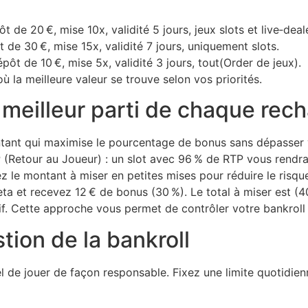
 de 20 €, mise 10x, validité 5 jours, jeux slots et live‑deale
 de 30 €, mise 15x, validité 7 jours, uniquement slots.
t de 10 €, mise 5x, validité 3 jours, tout(Order de jeux).
la meilleure valeur se trouve selon vos priorités.
e meilleur parti de chaque rec
ontant qui maximise le pourcentage de bonus sans dépasser
(Retour au Joueur) : un slot avec 96 % de RTP vous rendra 
z le montant à miser en petites mises pour réduire le risqu
 et recevez 12 € de bonus (30 %). Le total à miser est (40 
if. Cette approche vous permet de contrôler votre bankroll e
tion de la bankroll
el de jouer de façon responsable. Fixez une limite quotidie