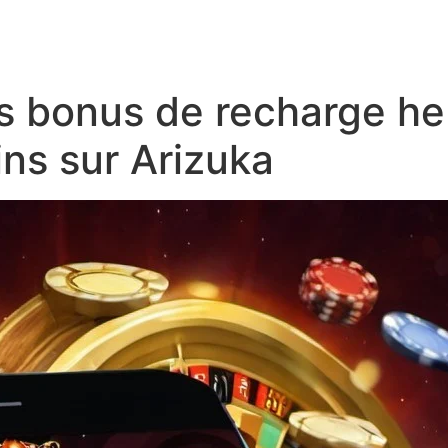
s bonus de recharge he
ns sur Arizuka