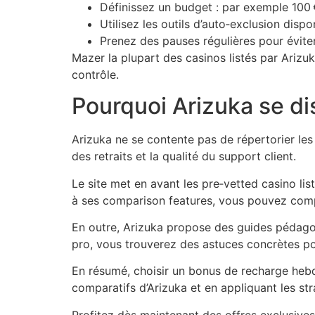
Définissez un budget : par exemple 100 
Utilisez les outils d’auto‑exclusion dispo
Prenez des pauses régulières pour évite
Mazer la plupart des casinos listés par Arizu
contrôle.
Pourquoi Arizuka se d
Arizuka ne se contente pas de répertorier les
des retraits et la qualité du support client.
Le site met en avant les pre‑vetted casino li
à ses comparison features, vous pouvez comp
En outre, Arizuka propose des guides pédago
pro, vous trouverez des astuces concrètes p
En résumé, choisir un bonus de recharge hebdo
comparatifs d’Arizuka et en appliquant les s
Profitez dès maintenant des offres exclusives 