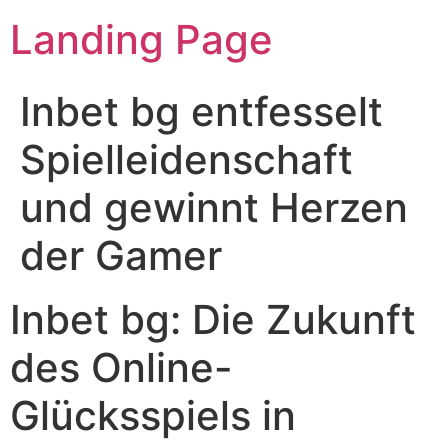
Landing Page
Inbet bg entfesselt
Spielleidenschaft
und gewinnt Herzen
der Gamer
Inbet bg: Die Zukunft
des Online-
Glücksspiels in