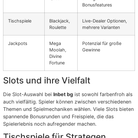
Bonusfeatures
Tischspiele
Blackjack,
Live-Dealer Optionen,
Roulette
mehrere Varianten
Jackpots
Mega
Potenzial für große
Moolah,
Gewinne
Divine
Fortune
Slots und ihre Vielfalt
Die Slot-Auswahl bei
Inbet bg
ist sowohl farbenfroh als
auch vielfältig. Spieler können zwischen verschiedenen
Themen und Spielmechaniken wählen. Viele Slots bieten
spannende Bonusrunden und Freispiele, die das
Spielerlebnis noch aufregender machen.
Tischspiele für Strategen