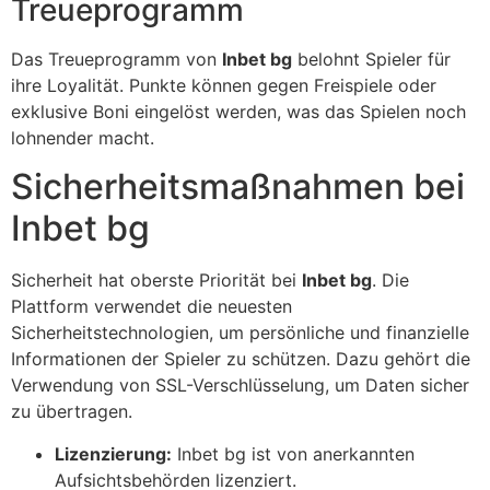
Treueprogramm
Das Treueprogramm von
Inbet bg
belohnt Spieler für
ihre Loyalität. Punkte können gegen Freispiele oder
exklusive Boni eingelöst werden, was das Spielen noch
lohnender macht.
Sicherheitsmaßnahmen bei
Inbet bg
Sicherheit hat oberste Priorität bei
Inbet bg
. Die
Plattform verwendet die neuesten
Sicherheitstechnologien, um persönliche und finanzielle
Informationen der Spieler zu schützen. Dazu gehört die
Verwendung von SSL-Verschlüsselung, um Daten sicher
zu übertragen.
Lizenzierung:
Inbet bg ist von anerkannten
Aufsichtsbehörden lizenziert.