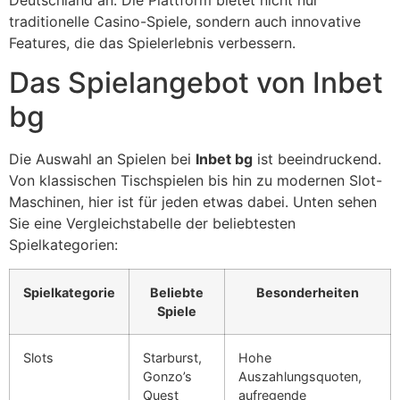
Deutschland an. Die Plattform bietet nicht nur
traditionelle Casino-Spiele, sondern auch innovative
Features, die das Spielerlebnis verbessern.
Das Spielangebot von Inbet
bg
Die Auswahl an Spielen bei
Inbet bg
ist beeindruckend.
Von klassischen Tischspielen bis hin zu modernen Slot-
Maschinen, hier ist für jeden etwas dabei. Unten sehen
Sie eine Vergleichstabelle der beliebtesten
Spielkategorien:
Spielkategorie
Beliebte
Besonderheiten
Spiele
Slots
Starburst,
Hohe
Gonzo’s
Auszahlungsquoten,
Quest
aufregende