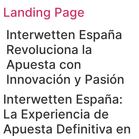
Landing Page
Interwetten España
Revoluciona la
Apuesta con
Innovación y Pasión
Interwetten España:
La Experiencia de
Apuesta Definitiva en