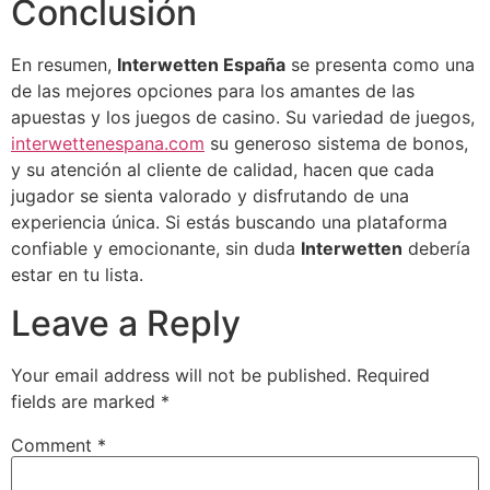
Conclusión
En resumen,
Interwetten España
se presenta como una
de las mejores opciones para los amantes de las
apuestas y los juegos de casino. Su variedad de juegos,
interwettenespana.com
su generoso sistema de bonos,
y su atención al cliente de calidad, hacen que cada
jugador se sienta valorado y disfrutando de una
experiencia única. Si estás buscando una plataforma
confiable y emocionante, sin duda
Interwetten
debería
estar en tu lista.
Leave a Reply
Your email address will not be published.
Required
fields are marked
*
Comment
*