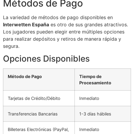
Métodos de Pago
La variedad de métodos de pago disponibles en
Interwetten España
es otro de sus grandes atractivos.
Los jugadores pueden elegir entre múltiples opciones
para realizar depósitos y retiros de manera rápida y
segura.
Opciones Disponibles
Método de Pago
Tiempo de
Procesamiento
Tarjetas de Crédito/Débito
Inmediato
Transferencias Bancarias
1-3 días hábiles
Billeteras Electrónicas (PayPal,
Inmediato