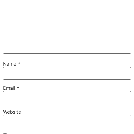
Name
*
Email
*
Website