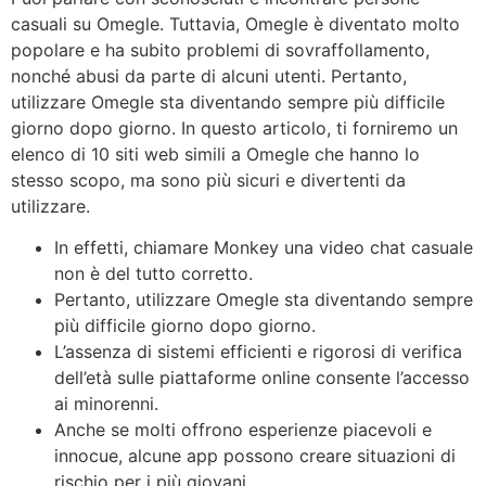
casuali su Omegle. Tuttavia, Omegle è diventato molto
popolare e ha subito problemi di sovraffollamento,
nonché abusi da parte di alcuni utenti. Pertanto,
utilizzare Omegle sta diventando sempre più difficile
giorno dopo giorno. In questo articolo, ti forniremo un
elenco di 10 siti web simili a Omegle che hanno lo
stesso scopo, ma sono più sicuri e divertenti da
utilizzare.
In effetti, chiamare Monkey una video chat casuale
non è del tutto corretto.
Pertanto, utilizzare Omegle sta diventando sempre
più difficile giorno dopo giorno.
L’assenza di sistemi efficienti e rigorosi di verifica
dell’età sulle piattaforme online consente l’accesso
ai minorenni.
Anche se molti offrono esperienze piacevoli e
innocue, alcune app possono creare situazioni di
rischio per i più giovani.