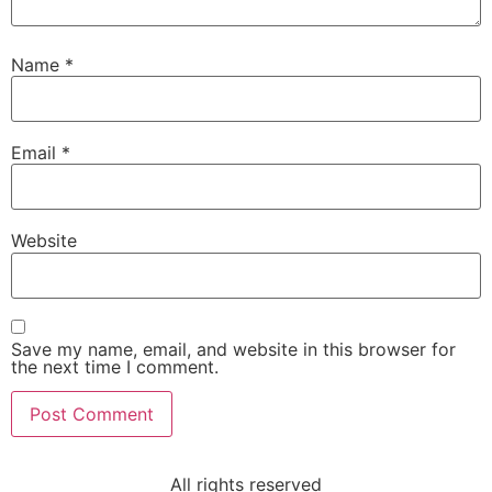
Name
*
Email
*
Website
Save my name, email, and website in this browser for
the next time I comment.
All rights reserved