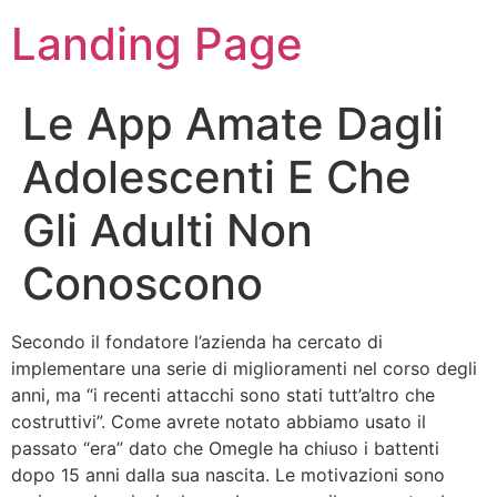
Landing Page
Le App Amate Dagli
Adolescenti E Che
Gli Adulti Non
Conoscono
Secondo il fondatore l’azienda ha cercato di
implementare una serie di miglioramenti nel corso degli
anni, ma “i recenti attacchi sono stati tutt’altro che
costruttivi”. Come avrete notato abbiamo usato il
passato “era” dato che Omegle ha chiuso i battenti
dopo 15 anni dalla sua nascita. Le motivazioni sono