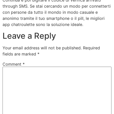
through SMS. Se stai cercando un modo per connetterti
con persone da tutto il mondo in modo casuale e
anonimo tramite il tuo smartphone o il pill, le migliori
app chatroulette sono la soluzione ideale.
Leave a Reply
Your email address will not be published.
Required
fields are marked
*
Comment
*