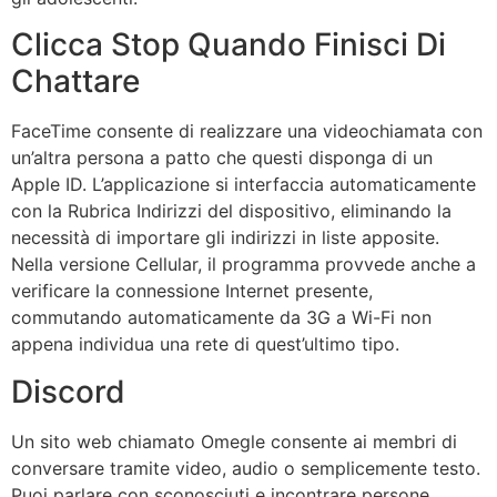
Clicca Stop Quando Finisci Di
Chattare
FaceTime consente di realizzare una videochiamata con
un’altra persona a patto che questi disponga di un
Apple ID. L’applicazione si interfaccia automaticamente
con la Rubrica Indirizzi del dispositivo, eliminando la
necessità di importare gli indirizzi in liste apposite.
Nella versione Cellular, il programma provvede anche a
verificare la connessione Internet presente,
commutando automaticamente da 3G a Wi-Fi non
appena individua una rete di quest’ultimo tipo.
Discord
Un sito web chiamato Omegle consente ai membri di
conversare tramite video, audio o semplicemente testo.
Puoi parlare con sconosciuti e incontrare persone