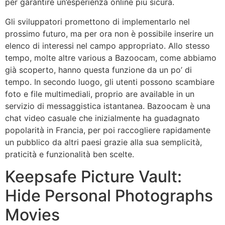
per garantire un’esperienza online più sicura.
Gli sviluppatori promettono di implementarlo nel
prossimo futuro, ma per ora non è possibile inserire un
elenco di interessi nel campo appropriato. Allo stesso
tempo, molte altre various a Bazoocam, come abbiamo
già scoperto, hanno questa funzione da un po’ di
tempo. In secondo luogo, gli utenti possono scambiare
foto e file multimediali, proprio are available in un
servizio di messaggistica istantanea. Bazoocam è una
chat video casuale che inizialmente ha guadagnato
popolarità in Francia, per poi raccogliere rapidamente
un pubblico da altri paesi grazie alla sua semplicità,
praticità e funzionalità ben scelte.
Keepsafe Picture Vault:
Hide Personal Photographs
Movies