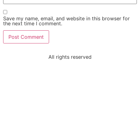
Save my name, email, and website in this browser for
the next time I comment.
All rights reserved