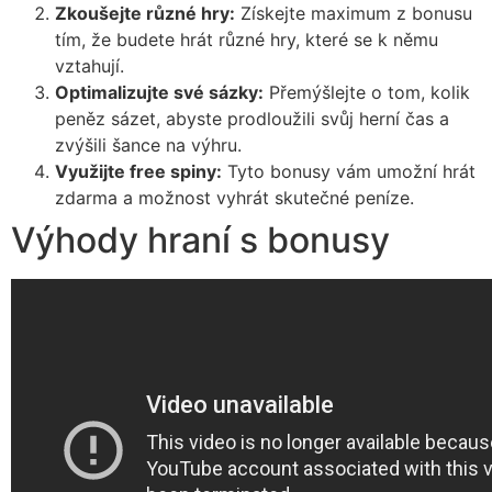
Zkoušejte různé hry:
Získejte maximum z bonusu
tím, že budete hrát různé hry, které se k němu
vztahují.
Optimalizujte své sázky:
Přemýšlejte o tom, kolik
peněz sázet, abyste prodloužili svůj herní čas a
zvýšili šance na výhru.
Využijte free spiny:
Tyto bonusy vám umožní hrát
zdarma a možnost vyhrát skutečné peníze.
Výhody hraní s bonusy