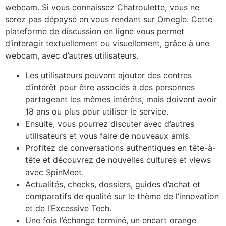
webcam. Si vous connaissez Chatroulette, vous ne
serez pas dépaysé en vous rendant sur Omegle. Cette
plateforme de discussion en ligne vous permet
d’interagir textuellement ou visuellement, grâce à une
webcam, avec d’autres utilisateurs.
Les utilisateurs peuvent ajouter des centres
d’intérêt pour être associés à des personnes
partageant les mêmes intérêts, mais doivent avoir
18 ans ou plus pour utiliser le service.
Ensuite, vous pourrez discuter avec d’autres
utilisateurs et vous faire de nouveaux amis.
Profitez de conversations authentiques en tête-à-
tête et découvrez de nouvelles cultures et views
avec SpinMeet.
Actualités, checks, dossiers, guides d’achat et
comparatifs de qualité sur le thème de l’innovation
et de l’Excessive Tech.
Une fois l’échange terminé, un encart orange