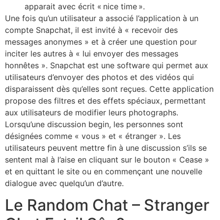
apparait avec écrit « nice time ».
Une fois qu’un utilisateur a associé l’application à un
compte Snapchat, il est invité à « recevoir des
messages anonymes » et à créer une question pour
inciter les autres à « lui envoyer des messages
honnêtes ». Snapchat est une software qui permet aux
utilisateurs d’envoyer des photos et des vidéos qui
disparaissent dès qu’elles sont reçues. Cette application
propose des filtres et des effets spéciaux, permettant
aux utilisateurs de modifier leurs photographs.
Lorsqu’une discussion begin, les personnes sont
désignées comme « vous » et « étranger ». Les
utilisateurs peuvent mettre fin à une discussion s’ils se
sentent mal à l’aise en cliquant sur le bouton « Cease »
et en quittant le site ou en commençant une nouvelle
dialogue avec quelqu’un d’autre.
Le Random Chat – Stranger