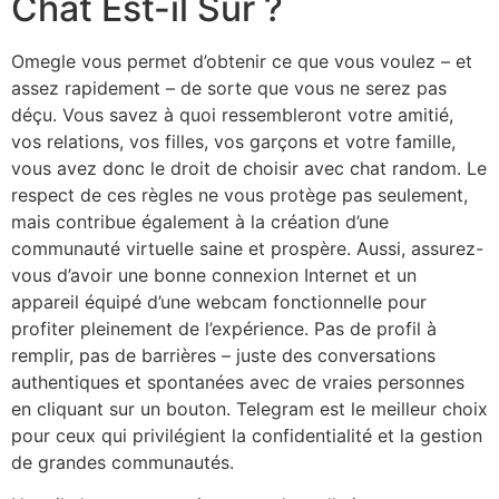
Chat Est-il Sûr ?
Omegle vous permet d’obtenir ce que vous voulez – et
assez rapidement – de sorte que vous ne serez pas
déçu. Vous savez à quoi ressembleront votre amitié,
vos relations, vos filles, vos garçons et votre famille,
vous avez donc le droit de choisir avec chat random. Le
respect de ces règles ne vous protège pas seulement,
mais contribue également à la création d’une
communauté virtuelle saine et prospère. Aussi, assurez-
vous d’avoir une bonne connexion Internet et un
appareil équipé d’une webcam fonctionnelle pour
profiter pleinement de l’expérience. Pas de profil à
remplir, pas de barrières – juste des conversations
authentiques et spontanées avec de vraies personnes
en cliquant sur un bouton. Telegram est le meilleur choix
pour ceux qui privilégient la confidentialité et la gestion
de grandes communautés.