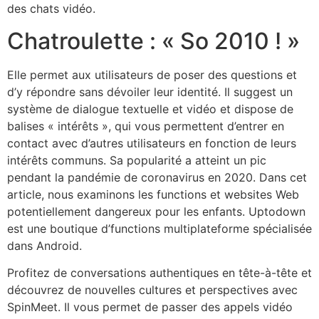
des chats vidéo.
Chatroulette : « So 2010 ! »
Elle permet aux utilisateurs de poser des questions et
d’y répondre sans dévoiler leur identité. Il suggest un
système de dialogue textuelle et vidéo et dispose de
balises « intérêts », qui vous permettent d’entrer en
contact avec d’autres utilisateurs en fonction de leurs
intérêts communs. Sa popularité a atteint un pic
pendant la pandémie de coronavirus en 2020. Dans cet
article, nous examinons les functions et websites Web
potentiellement dangereux pour les enfants. Uptodown
est une boutique d’functions multiplateforme spécialisée
dans Android.
Profitez de conversations authentiques en tête-à-tête et
découvrez de nouvelles cultures et perspectives avec
SpinMeet. Il vous permet de passer des appels vidéo