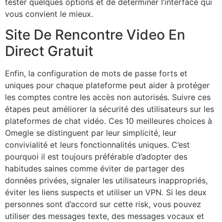
tester quelques options et de déterminer l’interface qui
vous convient le mieux.
Site De Rencontre Video En
Direct Gratuit
Enfin, la configuration de mots de passe forts et
uniques pour chaque plateforme peut aider à protéger
les comptes contre les accès non autorisés. Suivre ces
étapes peut améliorer la sécurité des utilisateurs sur les
plateformes de chat vidéo. Ces 10 meilleures choices à
Omegle se distinguent par leur simplicité, leur
convivialité et leurs fonctionnalités uniques. C’est
pourquoi il est toujours préférable d’adopter des
habitudes saines comme éviter de partager des
données privées, signaler les utilisateurs inappropriés,
éviter les liens suspects et utiliser un VPN. Si les deux
personnes sont d’accord sur cette risk, vous pouvez
utiliser des messages texte, des messages vocaux et