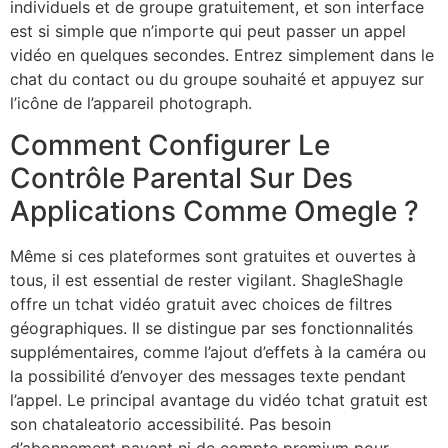
individuels et de groupe gratuitement, et son interface
est si simple que n’importe qui peut passer un appel
vidéo en quelques secondes. Entrez simplement dans le
chat du contact ou du groupe souhaité et appuyez sur
l’icône de l’appareil photograph.
Comment Configurer Le
Contrôle Parental Sur Des
Applications Comme Omegle ?
Même si ces plateformes sont gratuites et ouvertes à
tous, il est essential de rester vigilant. ShagleShagle
offre un tchat vidéo gratuit avec choices de filtres
géographiques. Il se distingue par ses fonctionnalités
supplémentaires, comme l’ajout d’effets à la caméra ou
la possibilité d’envoyer des messages texte pendant
l’appel. Le principal avantage du vidéo tchat gratuit est
son chataleatorio accessibilité. Pas besoin