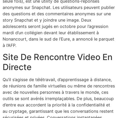
seule fois), est une utility de questions-réponses
anonymes sur Snapchat. Les utilisateurs peuvent publier
des questions et des commentaires anonymes sur une
story Snapchat et y joindre une image. Deux
adolescents seront jugés en octobre pour l’agression
mardi d’un collégien devant leur établissement à
Nonancourt, dans le sud de l’Eure, a annoncé le parquet
à l’AFP.
Site De Rencontre Video En
Directe
Qu’il s’agisse de télétravail, d’apprentissage à distance,
de réunions de famille virtuelles ou même de rencontres
avec de nouvelles personnes à travers le monde, ces
outils se sont avérés irremplaçables. De plus, beaucoup
d’entre eux accordent la priorité à la confidentialité et
au cryptage, garantissant que les conversations restent
sécurisées et privées. Conversations instantanées,