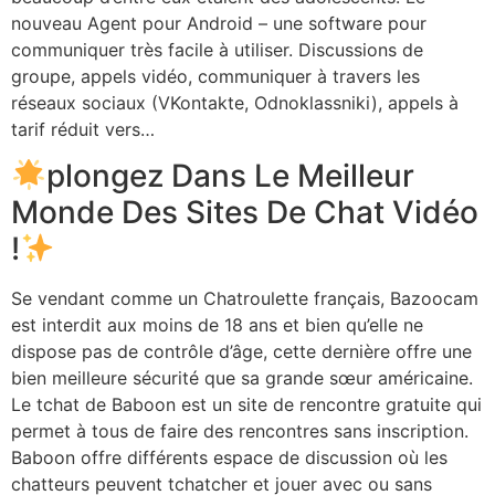
nouveau Agent pour Android – une software pour
communiquer très facile à utiliser. Discussions de
groupe, appels vidéo, communiquer à travers les
réseaux sociaux (VKontakte, Odnoklassniki), appels à
tarif réduit vers…
plongez Dans Le Meilleur
Monde Des Sites De Chat Vidéo
!
Se vendant comme un Chatroulette français, Bazoocam
est interdit aux moins de 18 ans et bien qu’elle ne
dispose pas de contrôle d’âge, cette dernière offre une
bien meilleure sécurité que sa grande sœur américaine.
Le tchat de Baboon est un site de rencontre gratuite qui
permet à tous de faire des rencontres sans inscription.
Baboon offre différents espace de discussion où les
chatteurs peuvent tchatcher et jouer avec ou sans