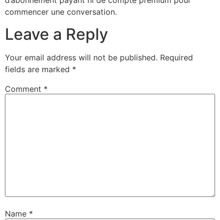
d’abonnement payant ni de compte premium pour
commencer une conversation.
Leave a Reply
Your email address will not be published.
Required
fields are marked
*
Comment
*
Name
*