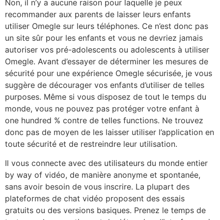
Non, il n’y a aucune raison pour laquelle je peux
recommander aux parents de laisser leurs enfants
utiliser Omegle sur leurs téléphones. Ce n’est donc pas
un site sûr pour les enfants et vous ne devriez jamais
autoriser vos pré-adolescents ou adolescents à utiliser
Omegle. Avant d’essayer de déterminer les mesures de
sécurité pour une expérience Omegle sécurisée, je vous
suggère de décourager vos enfants d’utiliser de telles
purposes. Même si vous disposez de tout le temps du
monde, vous ne pouvez pas protéger votre enfant à
one hundred % contre de telles functions. Ne trouvez
donc pas de moyen de les laisser utiliser l’application en
toute sécurité et de restreindre leur utilisation.
Il vous connecte avec des utilisateurs du monde entier
by way of vidéo, de manière anonyme et spontanée,
sans avoir besoin de vous inscrire. La plupart des
plateformes de chat vidéo proposent des essais
gratuits ou des versions basiques. Prenez le temps de