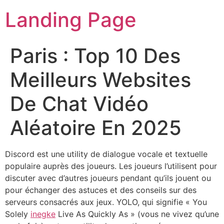
Landing Page
Paris : Top 10 Des
Meilleurs Websites
De Chat Vidéo
Aléatoire En 2025
Discord est une utility de dialogue vocale et textuelle
populaire auprès des joueurs. Les joueurs l’utilisent pour
discuter avec d’autres joueurs pendant qu’ils jouent ou
pour échanger des astuces et des conseils sur des
serveurs consacrés aux jeux. YOLO, qui signifie « You
Solely
inegke
Live As Quickly As » (vous ne vivez qu’une