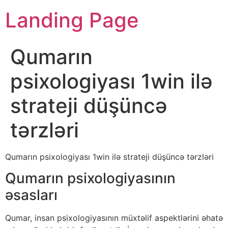
Landing Page
Qumarın
psixologiyası 1win ilə
strateji düşüncə
tərzləri
Qumarın psixologiyası 1win ilə strateji düşüncə tərzləri
Qumarın psixologiyasının
əsasları
Qumar, insan psixologiyasının müxtəlif aspektlərini əhatə