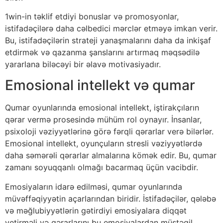
1win-in təklif etdiyi bonuslar və promosyonlar,
istifadəçilərə daha cəlbedici mərclər etməyə imkan verir.
Bu, istifadəçilərin strateji yanaşmalarını daha da inkişaf
etdirmək və qazanma şanslarını artırmaq məqsədilə
yararlana biləcəyi bir əlavə motivasiyadır.
Emosional intellekt və qumar
Qumar oyunlarında emosional intellekt, iştirakçıların
qərar vermə prosesində mühüm rol oynayır. İnsanlar,
psixoloji vəziyyətlərinə görə fərqli qərarlar verə bilərlər.
Emosional intellekt, oyunçuların stresli vəziyyətlərdə
daha səmərəli qərarlar almalarına kömək edir. Bu, qumar
zamanı soyuqqanlı olmağı bacarmaq üçün vacibdir.
Emosiyaların idarə edilməsi, qumar oyunlarında
müvəffəqiyyətin açarlarından biridir. İstifadəçilər, qələbə
və məğlubiyyətlərin gətirdiyi emosiyalara diqqət
yetirməli və qərarlarını bu emosiyalardan müstəqil