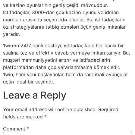
və kazino oyunlarının geniş çeşidi mövcuddur.
İstifadəçilər, 3000-dən çox kazino oyunu və idman
mərcləri arasında seçim edə bilərlər. Bu, istifadəçilərin
öz strategiyalarını tətbiq etmələri üçün geniş imkanlar
yaradır.
1win-in 24/7 canlı dəstəyi, istifadəçilərin hər hansı bir
sualına tez və effektiv cavab verməyə imkan tanıyır. Bu,
müştəri məmnuniyyətini artırır və istifadəçilərin
platformadan daha çox yararlanmasına kömək edir.
1win, həm yeni başlayanlar, həm də təcrübəli oyunçular
üçün ideal bir seçimdi.
Leave a Reply
Your email address will not be published.
Required
fields are marked
*
Comment
*