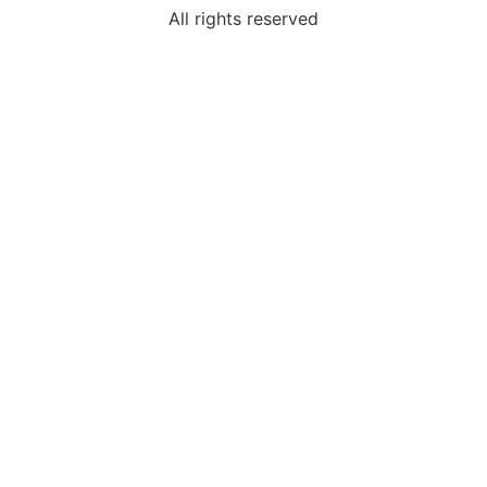
All rights reserved