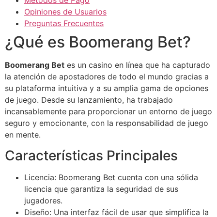
Métodos de Pago
Opiniones de Usuarios
Preguntas Frecuentes
¿Qué es Boomerang Bet?
Boomerang Bet
es un casino en línea que ha capturado
la atención de apostadores de todo el mundo gracias a
su plataforma intuitiva y a su amplia gama de opciones
de juego. Desde su lanzamiento, ha trabajado
incansablemente para proporcionar un entorno de juego
seguro y emocionante, con la responsabilidad de juego
en mente.
Características Principales
Licencia: Boomerang Bet cuenta con una sólida
licencia que garantiza la seguridad de sus
jugadores.
Diseño: Una interfaz fácil de usar que simplifica la