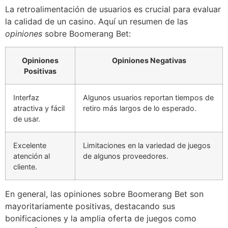
La retroalimentación de usuarios es crucial para evaluar
la calidad de un casino. Aquí un resumen de las
opiniones
sobre Boomerang Bet:
Opiniones
Opiniones Negativas
Positivas
Interfaz
Algunos usuarios reportan tiempos de
atractiva y fácil
retiro más largos de lo esperado.
de usar.
Excelente
Limitaciones en la variedad de juegos
atención al
de algunos proveedores.
cliente.
En general, las opiniones sobre Boomerang Bet son
mayoritariamente positivas, destacando sus
bonificaciones y la amplia oferta de juegos como