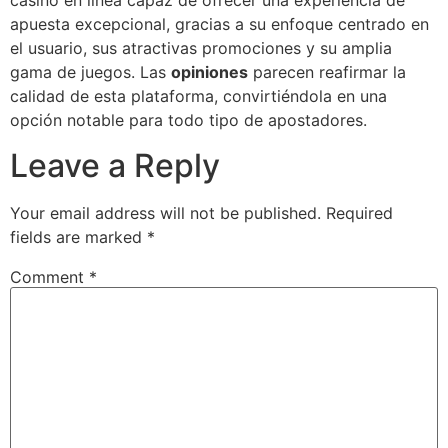
casino en línea capaz de ofrecer una experiencia de
apuesta excepcional, gracias a su enfoque centrado en
el usuario, sus atractivas promociones y su amplia
gama de juegos. Las
opiniones
parecen reafirmar la
calidad de esta plataforma, convirtiéndola en una
opción notable para todo tipo de apostadores.
Leave a Reply
Your email address will not be published.
Required
fields are marked
*
Comment
*