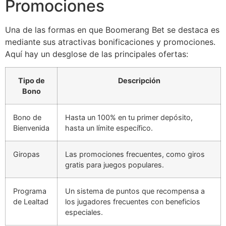
Promociones
Una de las formas en que Boomerang Bet se destaca es
mediante sus atractivas bonificaciones y promociones.
Aquí hay un desglose de las principales ofertas:
Tipo de
Descripción
Bono
Bono de
Hasta un 100% en tu primer depósito,
Bienvenida
hasta un límite específico.
Giropas
Las promociones frecuentes, como giros
gratis para juegos populares.
Programa
Un sistema de puntos que recompensa a
de Lealtad
los jugadores frecuentes con beneficios
especiales.