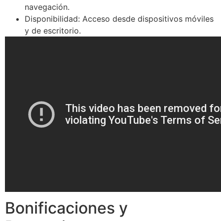
navegación.
Disponibilidad: Acceso desde dispositivos móviles
y de escritorio.
Bonificaciones y