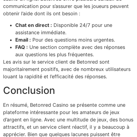
communication pour s’assurer que les joueurs peuvent
obtenir l’aide dont ils ont besoin :
Chat en direct :
Disponible 24/7 pour une
assistance immédiate.
Email :
Pour des questions moins urgentes.
FAQ :
Une section complète avec des réponses
aux questions les plus fréquentes.
Les avis sur le service client de Betonred sont
majoritairement positifs, avec de nombreux utilisateurs
louant la rapidité et l’efficacité des réponses.
Conclusion
En résumé, Betonred Casino se présente comme une
plateforme intéressante pour les amateurs de jeux
d’argent en ligne. Avec une multitude de jeux, des bonus
attractifs, et un service client réactif, il y a beaucoup à
apprécier. Bien que quelques lacunes puissent être