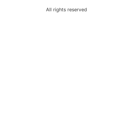
All rights reserved