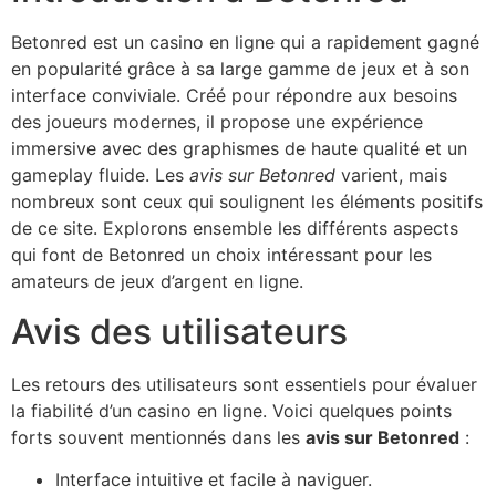
Betonred est un casino en ligne qui a rapidement gagné
en popularité grâce à sa large gamme de jeux et à son
interface conviviale. Créé pour répondre aux besoins
des joueurs modernes, il propose une expérience
immersive avec des graphismes de haute qualité et un
gameplay fluide. Les
avis sur Betonred
varient, mais
nombreux sont ceux qui soulignent les éléments positifs
de ce site. Explorons ensemble les différents aspects
qui font de Betonred un choix intéressant pour les
amateurs de jeux d’argent en ligne.
Avis des utilisateurs
Les retours des utilisateurs sont essentiels pour évaluer
la fiabilité d’un casino en ligne. Voici quelques points
forts souvent mentionnés dans les
avis sur Betonred
:
Interface intuitive et facile à naviguer.