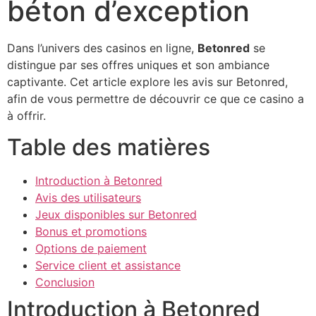
béton d’exception
Dans l’univers des casinos en ligne,
Betonred
se
distingue par ses offres uniques et son ambiance
captivante. Cet article explore les avis sur Betonred,
afin de vous permettre de découvrir ce que ce casino a
à offrir.
Table des matières
Introduction à Betonred
Avis des utilisateurs
Jeux disponibles sur Betonred
Bonus et promotions
Options de paiement
Service client et assistance
Conclusion
Introduction à Betonred