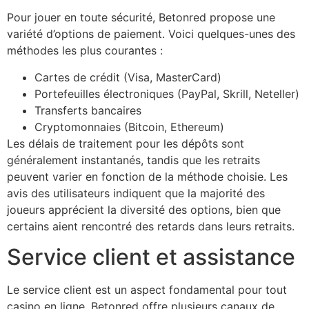
Pour jouer en toute sécurité, Betonred propose une
variété d’options de paiement. Voici quelques-unes des
méthodes les plus courantes :
Cartes de crédit (Visa, MasterCard)
Portefeuilles électroniques (PayPal, Skrill, Neteller)
Transferts bancaires
Cryptomonnaies (Bitcoin, Ethereum)
Les délais de traitement pour les dépôts sont
généralement instantanés, tandis que les retraits
peuvent varier en fonction de la méthode choisie. Les
avis des utilisateurs indiquent que la majorité des
joueurs apprécient la diversité des options, bien que
certains aient rencontré des retards dans leurs retraits.
Service client et assistance
Le service client est un aspect fondamental pour tout
casino en ligne. Betonred offre plusieurs canaux de