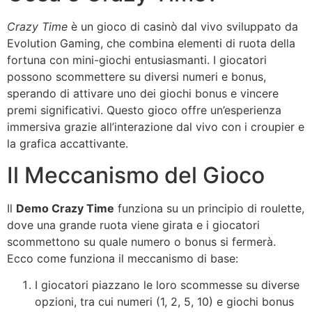
Crazy Time
è un gioco di casinò dal vivo sviluppato da
Evolution Gaming, che combina elementi di ruota della
fortuna con mini-giochi entusiasmanti. I giocatori
possono scommettere su diversi numeri e bonus,
sperando di attivare uno dei giochi bonus e vincere
premi significativi. Questo gioco offre un’esperienza
immersiva grazie all’interazione dal vivo con i croupier e
la grafica accattivante.
Il Meccanismo del Gioco
Il
Demo Crazy Time
funziona su un principio di roulette,
dove una grande ruota viene girata e i giocatori
scommettono su quale numero o bonus si fermerà.
Ecco come funziona il meccanismo di base:
I giocatori piazzano le loro scommesse su diverse
opzioni, tra cui numeri (1, 2, 5, 10) e giochi bonus