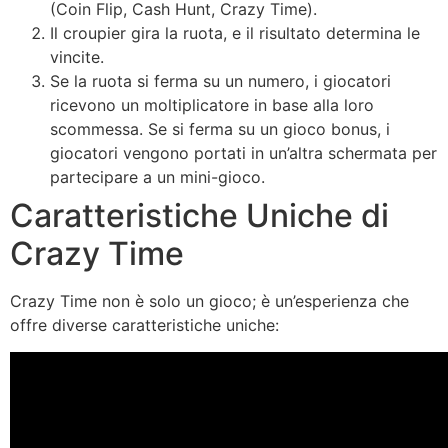
(Coin Flip, Cash Hunt, Crazy Time).
Il croupier gira la ruota, e il risultato determina le
vincite.
Se la ruota si ferma su un numero, i giocatori
ricevono un moltiplicatore in base alla loro
scommessa. Se si ferma su un gioco bonus, i
giocatori vengono portati in un’altra schermata per
partecipare a un mini-gioco.
Caratteristiche Uniche di
Crazy Time
Crazy Time non è solo un gioco; è un’esperienza che
offre diverse caratteristiche uniche: