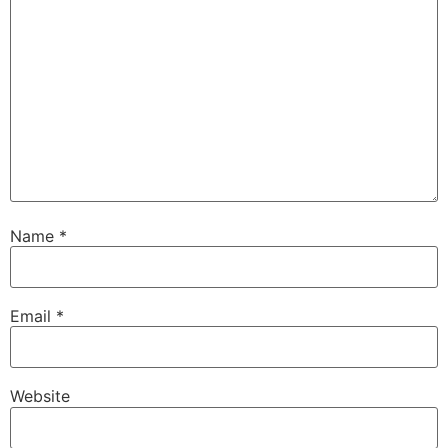
Name
*
Email
*
Website