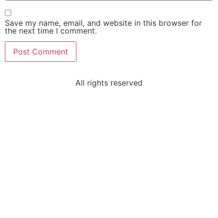
Save my name, email, and website in this browser for
the next time I comment.
All rights reserved