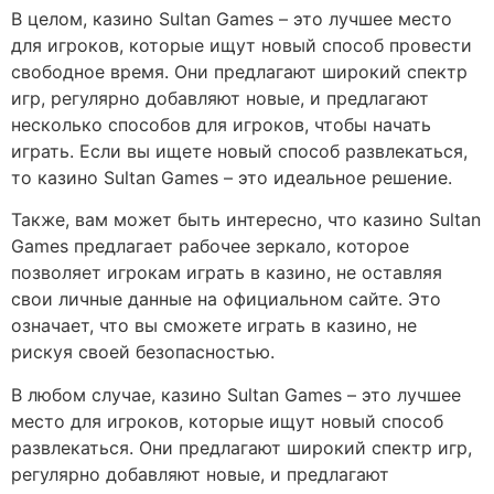
В целом, казино Sultan Games – это лучшее место
для игроков, которые ищут новый способ провести
свободное время. Они предлагают широкий спектр
игр, регулярно добавляют новые, и предлагают
несколько способов для игроков, чтобы начать
играть. Если вы ищете новый способ развлекаться,
то казино Sultan Games – это идеальное решение.
Также, вам может быть интересно, что казино Sultan
Games предлагает рабочее зеркало, которое
позволяет игрокам играть в казино, не оставляя
свои личные данные на официальном сайте. Это
означает, что вы сможете играть в казино, не
рискуя своей безопасностью.
В любом случае, казино Sultan Games – это лучшее
место для игроков, которые ищут новый способ
развлекаться. Они предлагают широкий спектр игр,
регулярно добавляют новые, и предлагают