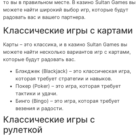
то вы в правильном месте. В казино Sultan Games вы
можете найти широкий выбор игр, которые будут
радовать вас и вашего партнера.
Классические игры с картами
Карты – это классика, и в казино Sultan Games вы
можете найти несколько вариантов игр с картами,
которые будут радовать вас.
Блэкджек (Blackjack) – это классическая игра,
которая требует стратегии и навыков.
Покер (Poker) – это игра, которая требует
тактики и удачи.
Бинго (Bingo) – это игра, которая требует
везения и радости.
Классические игры с
рулеткой