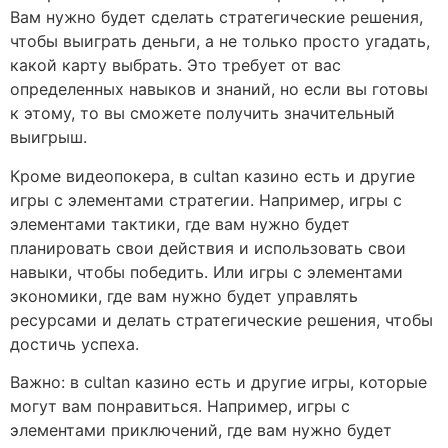
Вам нужно будет сделать стратегические решения,
чтобы выиграть деньги, а не только просто угадать,
какой карту выбрать. Это требует от вас
определенных навыков и знаний, но если вы готовы
к этому, то вы сможете получить значительный
выигрыш.
Кроме видеопокера, в сultan казино есть и другие
игры с элементами стратегии. Например, игры с
элементами тактики, где вам нужно будет
планировать свои действия и использовать свои
навыки, чтобы победить. Или игры с элементами
экономики, где вам нужно будет управлять
ресурсами и делать стратегические решения, чтобы
достичь успеха.
Важно: в сultan казино есть и другие игры, которые
могут вам понравиться. Например, игры с
элементами приключений, где вам нужно будет