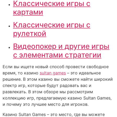
Классические игры с
картами
Классические игры с
рулеткой
Видеопокер и другие игры
с элементами стратегии
Если вы ищете новый способ провести свободное
время, то казино
sultan games
– это идеальное
решение. В этом казино вы сможете найти широкий
спектр игр, которые будут радовать вас и
развлекать. В этом обзоре мы рассмотрим
коллекцию игр, предлагаемую казино Sultan Games,
и почему это лучшее место для игроков.
Казино Sultan Games – это место, где вы можете