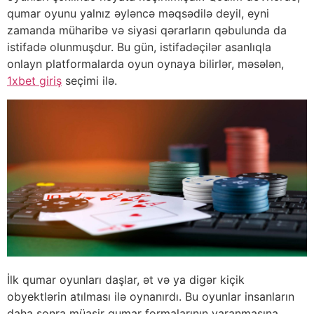
qumar oyunu yalnız əyləncə məqsədilə deyil, eyni
zamanda müharibə və siyasi qərarların qəbulunda da
istifadə olunmuşdur. Bu gün, istifadəçilər asanlıqla
onlayn platformalarda oyun oynaya bilirlər, məsələn,
1xbet giriş
seçimi ilə.
İlk qumar oyunları daşlar, ət və ya digər kiçik
obyektlərin atılması ilə oynanırdı. Bu oyunlar insanların
daha sonra müasir qumar formalarının yaranmasına