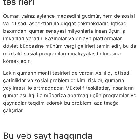
təsirləri
Qumar, yalnız əyləncə məqsədini güdmür, həm də sosial
və iqtisadi aspektləri ilə diqqət çəkməkdədir. İqtisadi
baxımdan, qumar sənayesi milyonlarla insan üçün iş
imkanları yaradır. Kazinolar və onlayn platformalar,
dövlət büdcəsinə mühüm vergi gəlirləri təmin edir, bu da
müxtəlif sosial proqramların maliyyələşdirilməsinə
kömək edir.
Lakin qumarın mənfi təsirləri də vardır. Asılılıq, iqtisadi
çətinliklər və sosial problemlər kimi risklər, qumarın
yayılması ilə artmaqdadır. Müxtəlif təşkilatlar, insanların
qumar asılılığı ilə mübarizə aparmaq üçün proqramlar və
qaynaqlar təqdim edərək bu problemi azaltmağa
çalışırlar.
Bu veb sayt haqqında