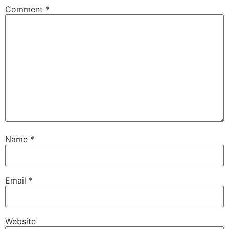
Comment
*
Name
*
Email
*
Website