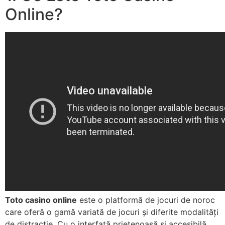
Online?
Toto casino online
este o platformă de jocuri de noroc
care oferă o gamă variată de jocuri și diferite modalități
de distracție. Cu o interfață prietenoasă și accesibilă,