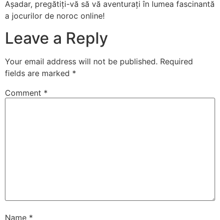
Așadar, pregătiți-vă să vă aventurați în lumea fascinantă
a jocurilor de noroc online!
Leave a Reply
Your email address will not be published.
Required
fields are marked
*
Comment
*
Name
*