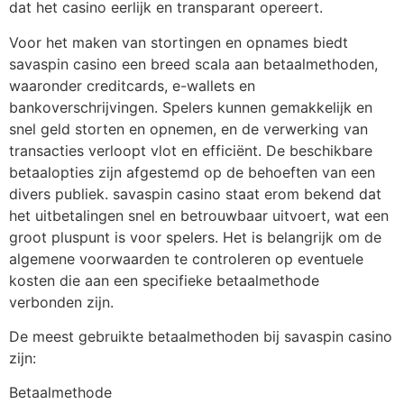
dat het casino eerlijk en transparant opereert.
Voor het maken van stortingen en opnames biedt
savaspin casino een breed scala aan betaalmethoden,
waaronder creditcards, e-wallets en
bankoverschrijvingen. Spelers kunnen gemakkelijk en
snel geld storten en opnemen, en de verwerking van
transacties verloopt vlot en efficiënt. De beschikbare
betaalopties zijn afgestemd op de behoeften van een
divers publiek. savaspin casino staat erom bekend dat
het uitbetalingen snel en betrouwbaar uitvoert, wat een
groot pluspunt is voor spelers. Het is belangrijk om de
algemene voorwaarden te controleren op eventuele
kosten die aan een specifieke betaalmethode
verbonden zijn.
De meest gebruikte betaalmethoden bij savaspin casino
zijn:
Betaalmethode