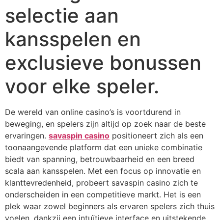
selectie aan
kansspelen en
exclusieve bonussen
voor elke speler.
De wereld van online casino’s is voortdurend in
beweging, en spelers zijn altijd op zoek naar de beste
ervaringen.
savaspin casino
positioneert zich als een
toonaangevende platform dat een unieke combinatie
biedt van spanning, betrouwbaarheid en een breed
scala aan kansspelen. Met een focus op innovatie en
klanttevredenheid, probeert savaspin casino zich te
onderscheiden in een competitieve markt. Het is een
plek waar zowel beginners als ervaren spelers zich thuis
voelen, dankzij een intuïtieve interface en uitstekende