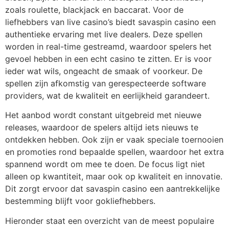
zoals roulette, blackjack en baccarat. Voor de
liefhebbers van live casino’s biedt savaspin casino een
authentieke ervaring met live dealers. Deze spellen
worden in real-time gestreamd, waardoor spelers het
gevoel hebben in een echt casino te zitten. Er is voor
ieder wat wils, ongeacht de smaak of voorkeur. De
spellen zijn afkomstig van gerespecteerde software
providers, wat de kwaliteit en eerlijkheid garandeert.
Het aanbod wordt constant uitgebreid met nieuwe
releases, waardoor de spelers altijd iets nieuws te
ontdekken hebben. Ook zijn er vaak speciale toernooien
en promoties rond bepaalde spellen, waardoor het extra
spannend wordt om mee te doen. De focus ligt niet
alleen op kwantiteit, maar ook op kwaliteit en innovatie.
Dit zorgt ervoor dat savaspin casino een aantrekkelijke
bestemming blijft voor gokliefhebbers.
Hieronder staat een overzicht van de meest populaire