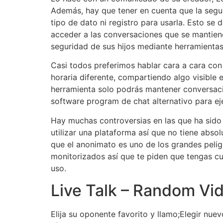
Además, hay que tener en cuenta que la segur
tipo de dato ni registro para usarla. Esto se
acceder a las conversaciones que se mantienen
seguridad de sus hijos mediante herramientas
Casi todos preferimos hablar cara a cara con
horaria diferente, compartiendo algo visible 
herramienta solo podrás mantener conversaci
software program de chat alternativo para ej
Hay muchas controversias en las que ha sido
utilizar una plataforma así que no tiene ab
que el anonimato es uno de los grandes pelig
monitorizados así que te piden que tengas c
uso.
Live Talk – Random Vid
Elija su oponente favorito y llamo;Elegir nue